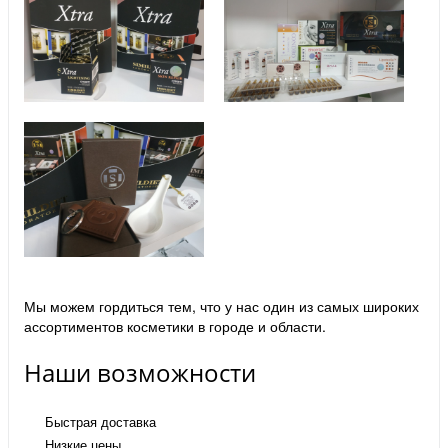
Мы можем гордиться тем, что у нас один из самых широких
ассортиментов косметики в городе и области.
Наши возможности
Быстрая доставка
Низкие цены