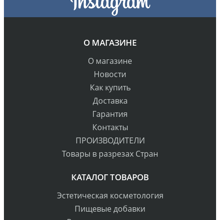
О МАГАЗИНЕ
О магазине
Новости
Как купить
Доставка
Гарантия
Контакты
ПРОИЗВОДИТЕЛИ
Товары в разрезах Стран
КАТАЛОГ ТОВАРОВ
Эстетическая косметология
Пищевые добавки