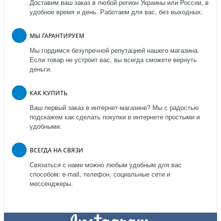
Доставим ваш заказ в любой регион Украины или России, в
удобное время и день. Работаем для вас, без выходных.
МЫ ГАРАНТИРУЕМ
Мы гордимся безупречной репутацией нашего магазина.
Если товар не устроит вас, вы всегда сможете вернуть
деньги.
КАК КУПИТЬ
Ваш первый заказ в интернет-магазине? Мы с радостью
подскажем как сделать покупки в интернете простыми и
удобными.
ВСЕГДА НА СВЯЗИ
Связаться с нами можно любым удобным для вас
способом: e-mail, телефон, социальные сети и
мессенджеры.