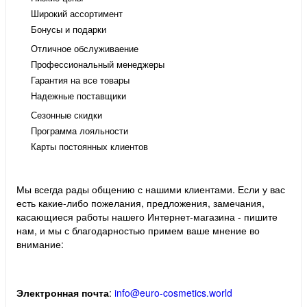
Широкий ассортимент
Бонусы и подарки
Отличное обслуживаение
Профессиональный менеджеры
Гарантия на все товары
Надежные поставщики
Сезонные скидки
Программа лояльности
Карты постоянных клиентов
Мы всегда рады общению с нашими клиентами. Если у вас
есть какие-либо пожелания, предложения, замечания,
касающиеся работы нашего Интернет-магазина - пишите
нам, и мы с благодарностью примем ваше мнение во
внимание:
Электронная почта
:
info@euro-cosmetics.world