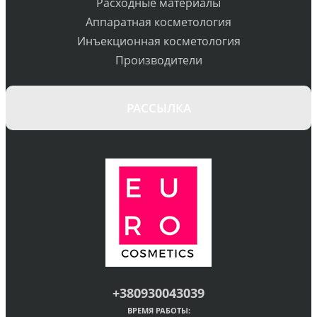
Расходные материалы
Аппаратная косметология
Инъекционная косметология
Производители
РАССЫЛКА
+380930043039
ВРЕМЯ РАБОТЫ: