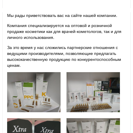
Мы рады приветствовать вас на сайте нашей компании.
Компания специализируется на оптовой и розничной
продаже косметики как для врачей-кометологов, так и для
личного использования.
За это время у нас сложились партнерские отношения с
ведущими производителями, позволяющие предлагать
высококачественную продукцию по конкурентоспособным
ценам.