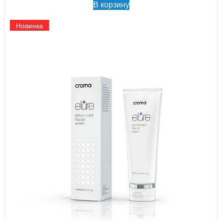
В корзину
Новинка