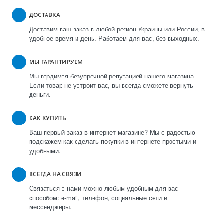
ДОСТАВКА
Доставим ваш заказ в любой регион Украины или России, в
удобное время и день. Работаем для вас, без выходных.
МЫ ГАРАНТИРУЕМ
Мы гордимся безупречной репутацией нашего магазина.
Если товар не устроит вас, вы всегда сможете вернуть
деньги.
КАК КУПИТЬ
Ваш первый заказ в интернет-магазине? Мы с радостью
подскажем как сделать покупки в интернете простыми и
удобными.
ВСЕГДА НА СВЯЗИ
Связаться с нами можно любым удобным для вас
способом: e-mail, телефон, социальные сети и
мессенджеры.