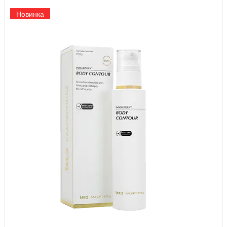
Новинка