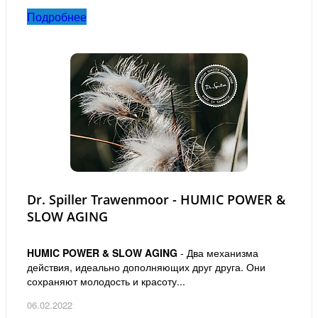
Подробнее
Dr. Spiller Trawenmoor - HUMIC POWER &
SLOW AGING
HUMIC POWER & SLOW AGING
- Два механизма
действия, идеально дополняющих друг друга. Они
сохраняют молодость и красоту...
06.02.2022