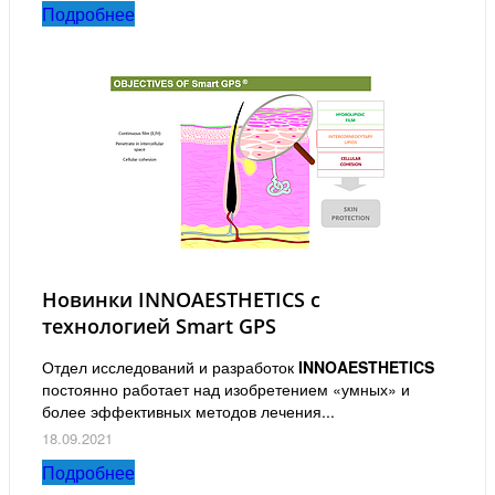
Подробнее
Новинки INNOAESTHETICS с
технологией Smart GPS
Отдел исследований и разработок
INNOAESTHETICS
постоянно работает над изобретением «умных» и
более эффективных методов лечения...
18.09.2021
Подробнее