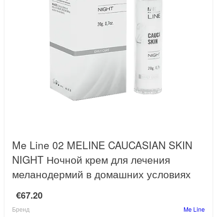
Me Line 02 MELINE CAUCASIAN SKIN
NIGHT Ночной крем для лечения
меланодермий в домашних условиях
€67.20
Бренд
Me Line