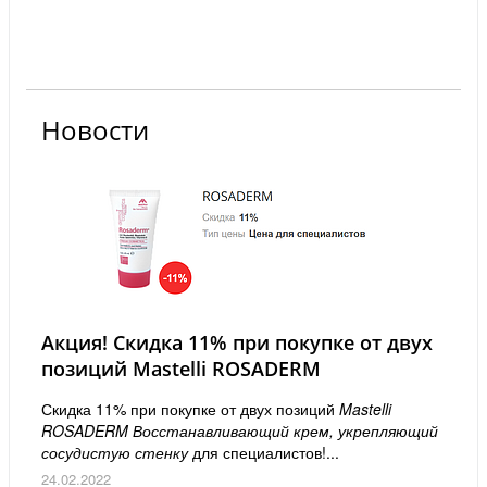
Новости
Акция! Скидка 11% при покупке от двух
позиций Mastelli ROSADERM
Скидка 11% при покупке от двух позиций
Mastelli
ROSADERM Восстанавливающий крем, укрепляющий
сосудистую стенку
для специалистов!...
24.02.2022