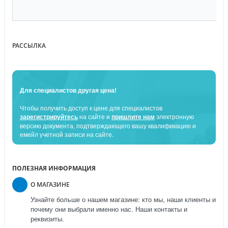
РАССЫЛКА
Для специалистов другая цена!
Чтобы получить доступ к цене для специалистов
зарегистрируйтесь
на сайте и
пришлите нам
электронную
версию документа, подтверждающего вашу квалификацию и
емейл учетной записи на сайте.
ПОЛЕЗНАЯ ИНФОРМАЦИЯ
О МАГАЗИНЕ
Узнайте больше о нашем магазине: кто мы, наши клиенты и
почему они выбрали именно нас. Наши контакты и
реквизиты.