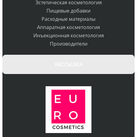
Эстетическая косметология
Пищевые добавки
Расходные материалы
Аппаратная косметология
Инъекционная косметология
Производители
РАССЫЛКА