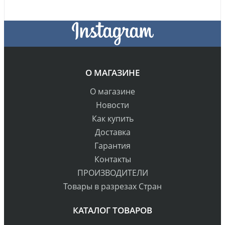
О МАГАЗИНЕ
О магазине
Новости
Как купить
Доставка
Гарантия
Контакты
ПРОИЗВОДИТЕЛИ
Товары в разрезах Стран
КАТАЛОГ ТОВАРОВ