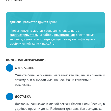
РАССЫЛКА
Для специалистов другая цена!
Чтобы получить доступ к цене для специалистов
зарегистрируйтесь
на сайте и
пришлите нам
электронную
версию документа, подтверждающего вашу квалификацию и
емейл учетной записи на сайте.
ПОЛЕЗНАЯ ИНФОРМАЦИЯ
О МАГАЗИНЕ
Узнайте больше о нашем магазине: кто мы, наши клиенты и
почему они выбрали именно нас. Наши контакты и
реквизиты.
ДОСТАВКА
Доставим ваш заказ в любой регион Украины или России, в
удобное время и день. Работаем для вас, без выходных.