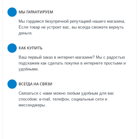
МЫ ГАРАНТИРУЕМ
Мы гордимся безупречной репутацией нашего магазина.
Если товар не устроит вас, вы всегда сможете вернуть
деньги.
КАК КУПИТЬ
Ваш первый заказ в интернет-магазине? Мы с радостью
подскажем как сделать покупки в интернете простыми и
удобными.
ВСЕГДА НА СВЯЗИ
Связаться с нами можно любым удобным для вас
способом: e-mail, телефон, социальные сети и
мессенджеры.