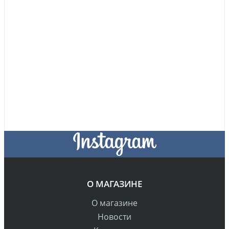
О МАГАЗИНЕ
О магазине
Новости