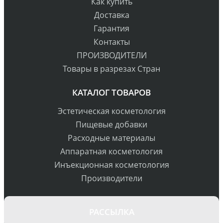
Как купить
Доставка
Гарантия
Контакты
ПРОИЗВОДИТЕЛИ
Товары в разрезах Стран
КАТАЛОГ ТОВАРОВ
Эстетическая косметология
Пищевые добавки
Расходные материалы
Аппаратная косметология
Инъекционная косметология
Производители
РАССЫЛКА