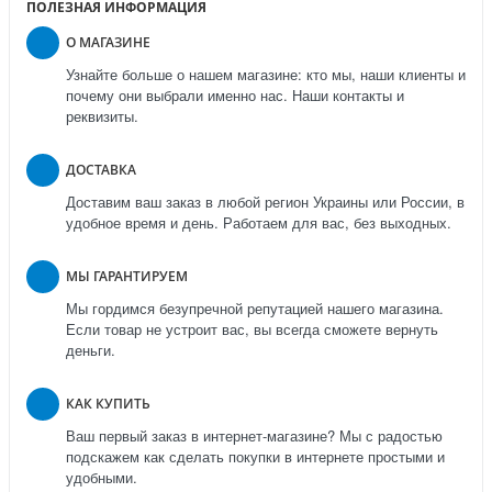
ПОЛЕЗНАЯ ИНФОРМАЦИЯ
О МАГАЗИНЕ
Узнайте больше о нашем магазине: кто мы, наши клиенты и
почему они выбрали именно нас. Наши контакты и
реквизиты.
ДОСТАВКА
Доставим ваш заказ в любой регион Украины или России, в
удобное время и день. Работаем для вас, без выходных.
МЫ ГАРАНТИРУЕМ
Мы гордимся безупречной репутацией нашего магазина.
Если товар не устроит вас, вы всегда сможете вернуть
деньги.
КАК КУПИТЬ
Ваш первый заказ в интернет-магазине? Мы с радостью
подскажем как сделать покупки в интернете простыми и
удобными.