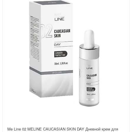
Me Line 02 MELINE CAUCASIAN SKIN DAY Дневной крем для