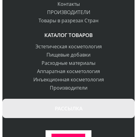
Контакты
ПРОИЗВОДИТЕЛИ
Товары в разрезах Стран
КАТАЛОГ ТОВАРОВ
Эстетическая косметология
Пищевые добавки
Расходные материалы
Аппаратная косметология
Инъекционная косметология
Производители
РАССЫЛКА