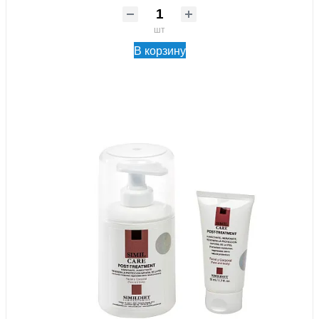
шт
В корзину