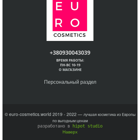
+380930043039
ВРЕМЯ РАБОТЫ:
ПН-ВС 10-19
О МАГАЗИНЕ
Персональный раздел
© euro-cosmetics.world 2019 - 2022 —
лучшая косметика из Европы
по выгодным ценам
разработано в
hipot studio
Наверх