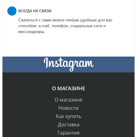
ВСЕГДА НА СВЯЗИ
Связаться с нами можно любым удобным для вас
способом: e-mail, телефон, социальные сети и
мессенджеры.
О МАГАЗИНЕ
О магазине
Новости
Как купить
Доставка
Гарантия