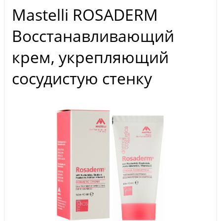
Mastelli ROSADERM
Восстанавливающий
крем, укрепляющий
сосудистую стенку