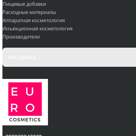
Пищевые добавки
Расходные материалы
Аппаратная косметология
Инъекционная косметология
Производители
РАССЫЛКА