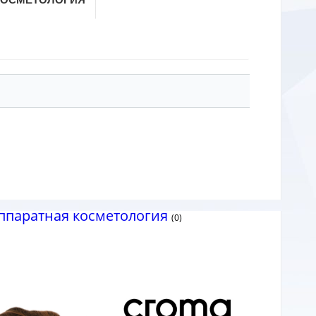
ппаратная косметология
(0)