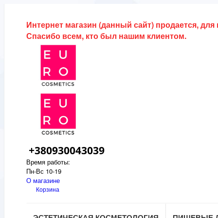
Интернет магазин (данный сайт) продается, для
Спасибо всем, кто был нашим клиентом.
+380930043039
Время работы:
Пн-Вс 10-19
О магазине
Корзина
ЭСТЕТИЧЕСКАЯ КОСМЕТОЛОГИЯ
ПИЩЕВЫЕ 