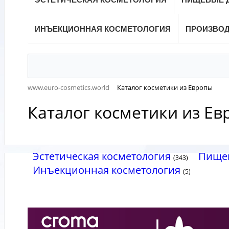
ИНЪЕКЦИОННАЯ КОСМЕТОЛОГИЯ
ПРОИЗВО
www.euro-cosmetics.world
Каталог косметики из Европы
Каталог косметики из Е
Эстетическая косметология
Пищев
(343)
Инъекционная косметология
(5)