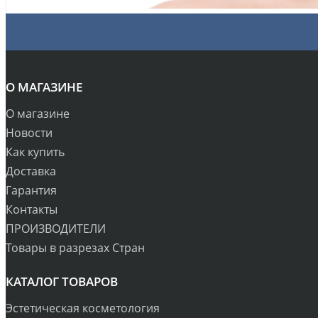
О МАГАЗИНЕ
О магазине
Новости
Как купить
Доставка
Гарантия
Контакты
ПРОИЗВОДИТЕЛИ
Товары в разрезах Стран
КАТАЛОГ ТОВАРОВ
Эстетическая косметология