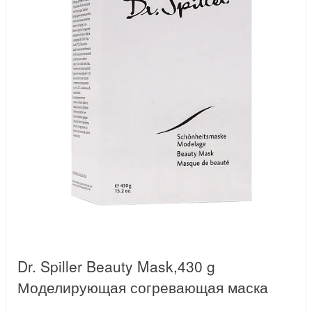
Dr. Spiller Beauty Mask,430 g
Моделирующая согревающая маска