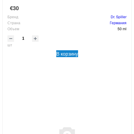
€30
Бренд
Dr. Spiller
Страна
Германия
Объем
50 ml
шт
В корзину