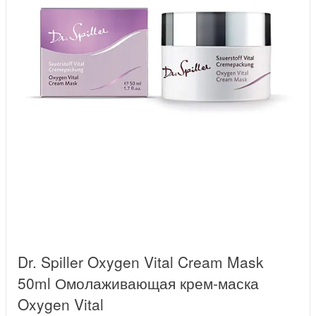
Dr. Spiller Oxygen Vital Cream Mask
50ml Омолаживающая крем-маска
Oxygen Vital