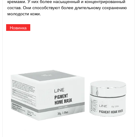
кремами. У них более насыщенный и концентрированный
состав. Они способствуют более длительному сохранению
молодости кожи.
Новинка