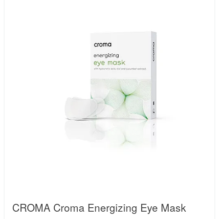
CROMA Croma Energizing Eye Mask