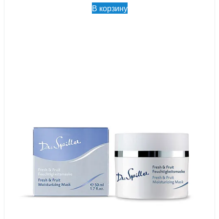
В корзину