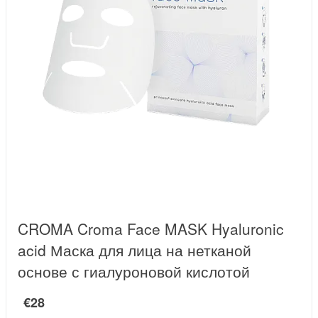
CROMA Croma Face MASK Hyaluronic
acid Маска для лица на нетканой
основе с гиалуроновой кислотой
€28