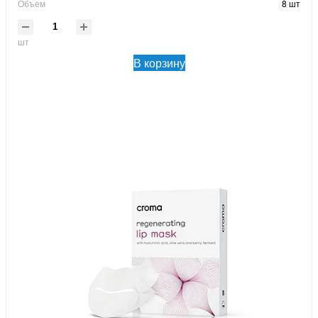
Объем
8 шт
шт
В корзину