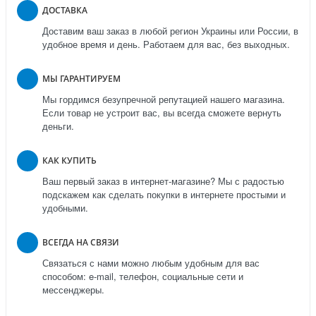
ДОСТАВКА
Доставим ваш заказ в любой регион Украины или России, в
удобное время и день. Работаем для вас, без выходных.
МЫ ГАРАНТИРУЕМ
Мы гордимся безупречной репутацией нашего магазина.
Если товар не устроит вас, вы всегда сможете вернуть
деньги.
КАК КУПИТЬ
Ваш первый заказ в интернет-магазине? Мы с радостью
подскажем как сделать покупки в интернете простыми и
удобными.
ВСЕГДА НА СВЯЗИ
Связаться с нами можно любым удобным для вас
способом: e-mail, телефон, социальные сети и
мессенджеры.