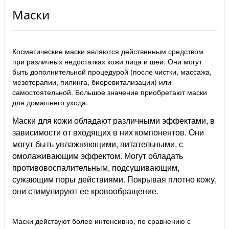
Маски
Косметические маски являются действенным средством
при различных недостатках кожи лица и шеи. Они могут
быть дополнительной процедурой (после чистки, массажа,
мезотерапии, пилинга, биоревитализации) или
самостоятельной. Большое значение приобретают маски
для домашнего ухода.
Маски для кожи обладают различными эффектами, в
зависимости от входящих в них компонентов. Они
могут быть увлажняющими, питательными, с
омолаживающим эффектом. Могут обладать
противовоспалительным, подсушивающим,
сужающим поры действиями. Покрывая плотно кожу,
они стимулируют ее кровообращение.
Маски действуют более интенсивно, по сравнению с