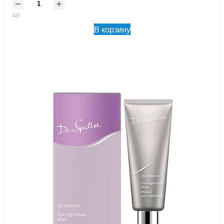
шт
В корзину