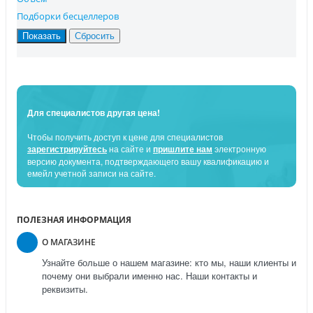
Подборки бесцеллеров
Для специалистов другая цена!
Чтобы получить доступ к цене для специалистов
зарегистрируйтесь
на сайте и
пришлите нам
электронную
версию документа, подтверждающего вашу квалификацию и
емейл учетной записи на сайте.
ПОЛЕЗНАЯ ИНФОРМАЦИЯ
О МАГАЗИНЕ
Узнайте больше о нашем магазине: кто мы, наши клиенты и
почему они выбрали именно нас. Наши контакты и
реквизиты.