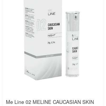
Me Line 02 MELINE CAUCASIAN SKIN