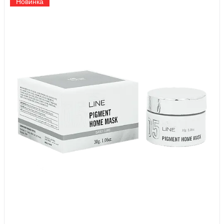
Новинка