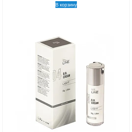
В корзину