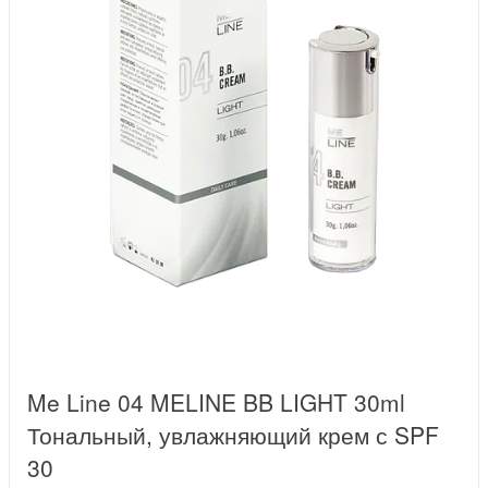
Me Line 04 MELINE BB LIGHT 30ml
Тональный, увлажняющий крем с SPF
30