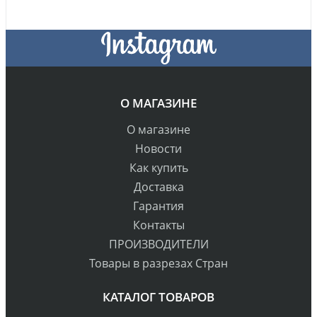
О МАГАЗИНЕ
О магазине
Новости
Как купить
Доставка
Гарантия
Контакты
ПРОИЗВОДИТЕЛИ
Товары в разрезах Стран
КАТАЛОГ ТОВАРОВ