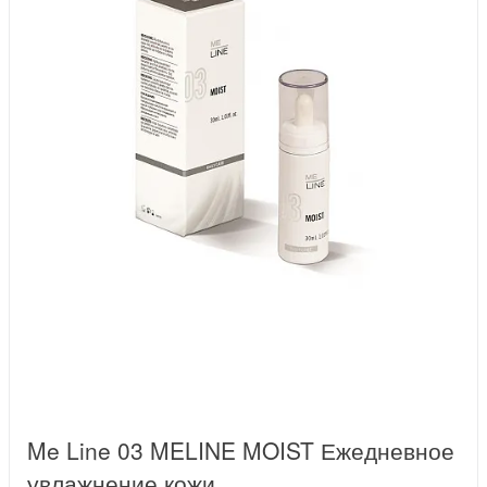
Me Line 03 MELINE MOIST Ежедневное
увлажнение кожи