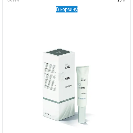
В корзину