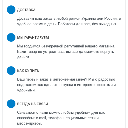
ДОСТАВКА
Доставим ваш заказ в любой регион Украины или России, в
удобное время и день. Работаем для вас, без выходных.
МЫ ГАРАНТИРУЕМ
Мы гордимся безупречной репутацией нашего магазина.
Если товар не устроит вас, вы всегда сможете вернуть
деньги.
КАК КУПИТЬ
Ваш первый заказ в интернет-магазине? Мы с радостью
подскажем как сделать покупки в интернете простыми и
удобными.
ВСЕГДА НА СВЯЗИ
Связаться с нами можно любым удобным для вас
способом: e-mail, телефон, социальные сети и
мессенджеры.