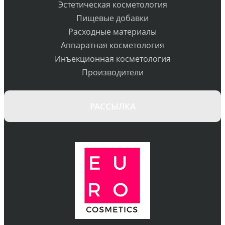
Эстетическая косметология
Пищевые добавки
Расходные материалы
Аппаратная косметология
Инъекционная косметология
Производители
РАССЫЛКА