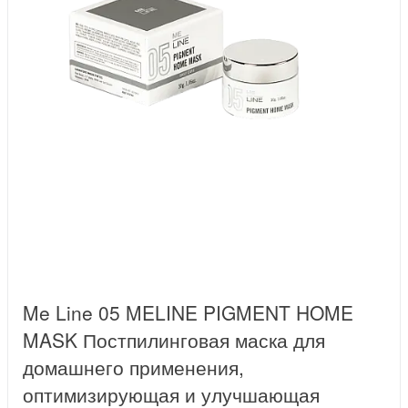
Me Line 05 MELINE PIGMENT HOME
MASK Постпилинговая маска для
домашнего применения,
оптимизирующая и улучшающая