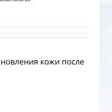
тановления кожи после