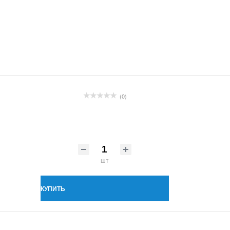
(0)
шт
КУПИТЬ