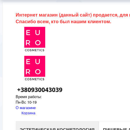
Интернет магазин (данный сайт) продается, для
Спасибо всем, кто был нашим клиентом.
+380930043039
Время работы:
Пн-Вс 10-19
О магазине
Корзина
ЭСТЕТИЧЕСКАЯ КОСМЕТОЛОГИЯ
ПИЩЕВЫЕ 