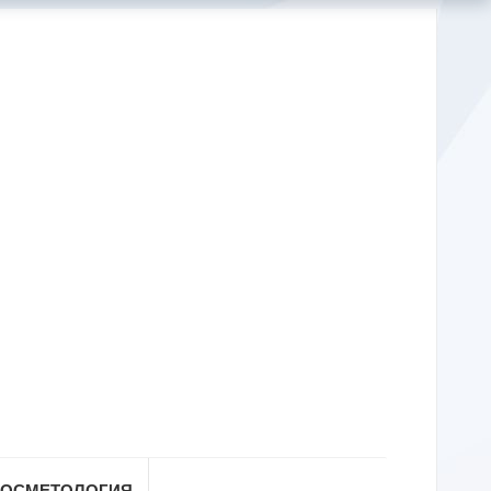
КОСМЕТОЛОГИЯ