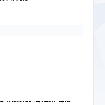
чались клинические исследования на людях по