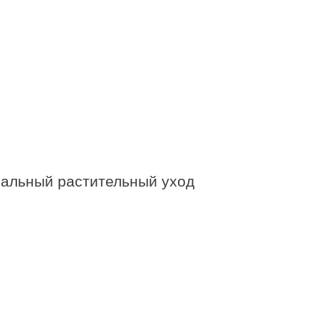
ональный растительный уход