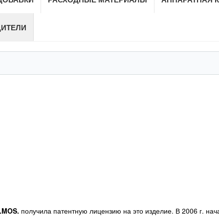
ДИТЕЛИ
I.MOS.
получила патентную лицензию на это изделие. В 2006 г. на