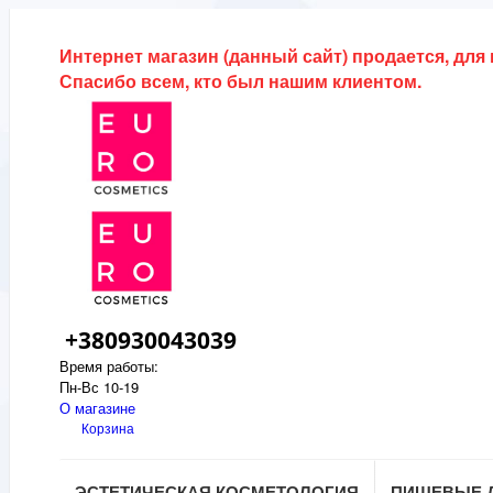
Интернет магазин (данный сайт) продается, для
Спасибо всем, кто был нашим клиентом.
+380930043039
Время работы:
Пн-Вс 10-19
О магазине
Корзина
ЭСТЕТИЧЕСКАЯ КОСМЕТОЛОГИЯ
ПИЩЕВЫЕ 