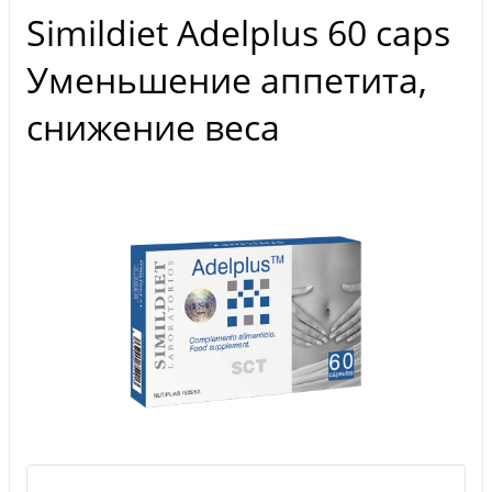
Simildiet Adelplus 60 caps
Уменьшение аппетита,
снижение веса