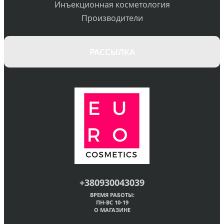
Инъекционная косметология
Производители
РАССЫЛКА
+380930043039
ВРЕМЯ РАБОТЫ:
ПН-ВС 10-19
О МАГАЗИНЕ