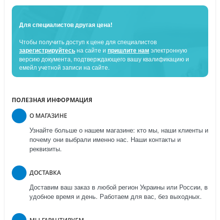
Для специалистов другая цена!
Чтобы получить доступ к цене для специалистов
зарегистрируйтесь
на сайте и
пришлите нам
электронную
версию документа, подтверждающего вашу квалификацию и
емейл учетной записи на сайте.
ПОЛЕЗНАЯ ИНФОРМАЦИЯ
О МАГАЗИНЕ
Узнайте больше о нашем магазине: кто мы, наши клиенты и
почему они выбрали именно нас. Наши контакты и
реквизиты.
ДОСТАВКА
Доставим ваш заказ в любой регион Украины или России, в
удобное время и день. Работаем для вас, без выходных.