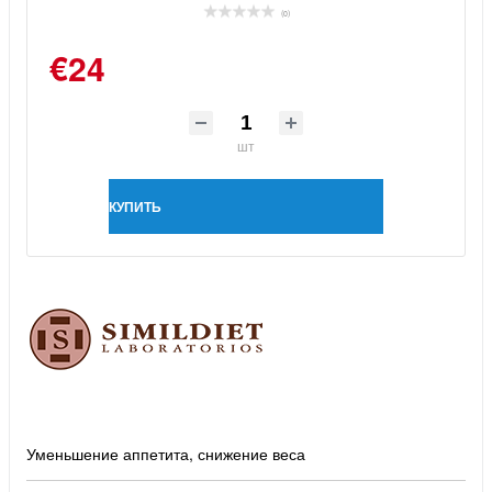
(0)
€24
шт
КУПИТЬ
Уменьшение аппетита, снижение веса