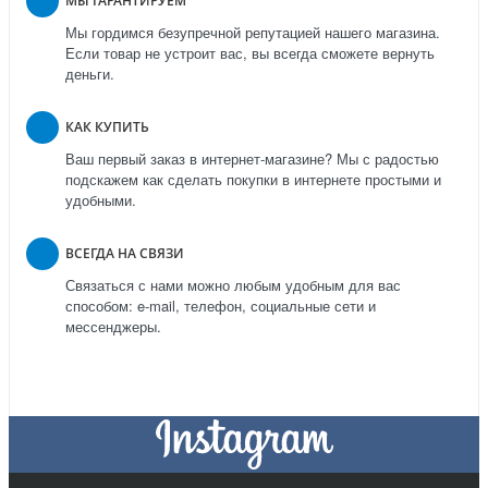
МЫ ГАРАНТИРУЕМ
Мы гордимся безупречной репутацией нашего магазина.
Если товар не устроит вас, вы всегда сможете вернуть
деньги.
КАК КУПИТЬ
Ваш первый заказ в интернет-магазине? Мы с радостью
подскажем как сделать покупки в интернете простыми и
удобными.
ВСЕГДА НА СВЯЗИ
Связаться с нами можно любым удобным для вас
способом: e-mail, телефон, социальные сети и
мессенджеры.