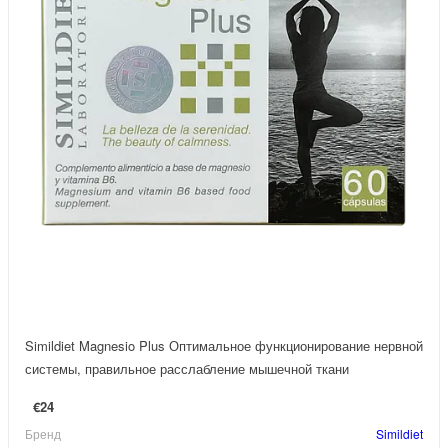
Simildiet Magnesio Plus Оптимальное функционирование нервной
системы, правильное расслабление мышечной ткани
€24
Бренд
Simildiet