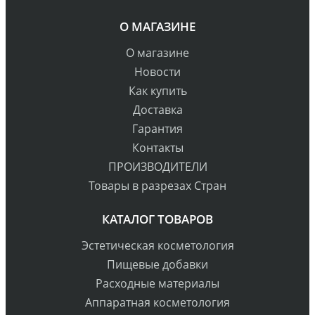
О МАГАЗИНЕ
О магазине
Новости
Как купить
Доставка
Гарантия
Контакты
ПРОИЗВОДИТЕЛИ
Товары в разрезах Стран
КАТАЛОГ ТОВАРОВ
Эстетическая косметология
Пищевые добавки
Расходные материалы
Аппаратная косметология