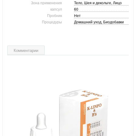
Зона применения
Тело, Шея и декольте, Лицо
капсул
60
Пробник
Нет
Процедуры
Домашний уход, Биодобавки
Комментарии