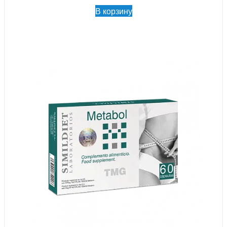
В корзину