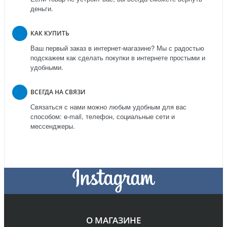
деньги.
КАК КУПИТЬ
Ваш первый заказ в интернет-магазине? Мы с радостью
подскажем как сделать покупки в интернете простыми и
удобными.
ВСЕГДА НА СВЯЗИ
Связаться с нами можно любым удобным для вас
способом: e-mail, телефон, социальные сети и
мессенджеры.
О МАГАЗИНЕ