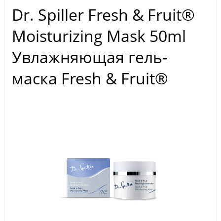
Dr. Spiller Fresh & Fruit®
Moisturizing Mask 50ml
Увлажняющая гель-
маска Fresh & Fruit®