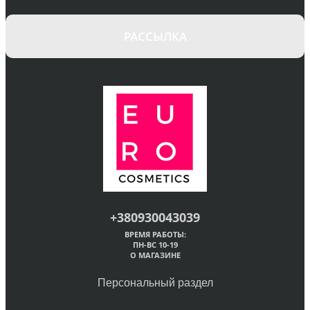
РАССЫЛКА
+380930043039
ВРЕМЯ РАБОТЫ:
ПН-ВС 10-19
О МАГАЗИНЕ
Персональный раздел