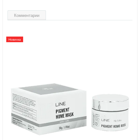
Комментарии
Новинка