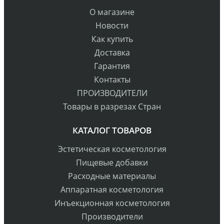
О магазине
Новости
Как купить
Доставка
Гарантия
Контакты
ПРОИЗВОДИТЕЛИ
Товары в разрезах Стран
КАТАЛОГ ТОВАРОВ
Эстетическая косметология
Пищевые добавки
Расходные материалы
Аппаратная косметология
Инъекционная косметология
Производители