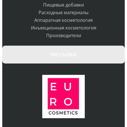
Пищевые добавки
Расходные материалы
Аппаратная косметология
Инъекционная косметология
Производители
РАССЫЛКА