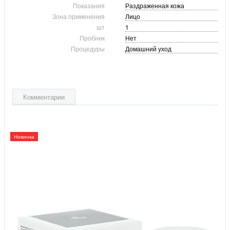
Показания
Раздраженная кожа
Зона применения
Лицо
шт
1
Пробник
Нет
Процедуры
Домашний уход
Комментарии
Новинка