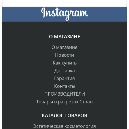
О МАГАЗИНЕ
О магазине
Новости
Как купить
Доставка
Гарантия
Контакты
ПРОИЗВОДИТЕЛИ
Товары в разрезах Стран
КАТАЛОГ ТОВАРОВ
Эстетическая косметология