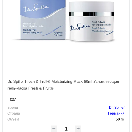
Dr. Spiller Fresh & Fruit® Moisturizing Mask 50ml Увлажняющая
гель-маска Fresh & Fruit®
€27
Бренд
Dr. Spiller
Страна
Германия
Объем
50 ml