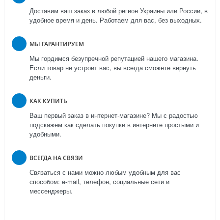
Доставим ваш заказ в любой регион Украины или России, в
удобное время и день. Работаем для вас, без выходных.
МЫ ГАРАНТИРУЕМ
Мы гордимся безупречной репутацией нашего магазина.
Если товар не устроит вас, вы всегда сможете вернуть
деньги.
КАК КУПИТЬ
Ваш первый заказ в интернет-магазине? Мы с радостью
подскажем как сделать покупки в интернете простыми и
удобными.
ВСЕГДА НА СВЯЗИ
Связаться с нами можно любым удобным для вас
способом: e-mail, телефон, социальные сети и
мессенджеры.