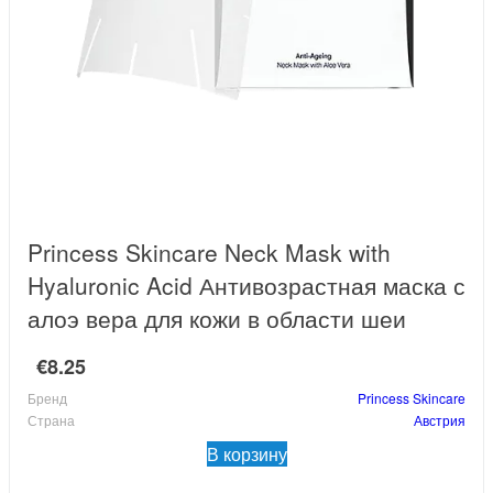
Princess Skincare Neck Mask with
Hyaluronic Acid Антивозрастная маска с
алоэ вера для кожи в области шеи
€8.25
Бренд
Princess Skincare
Страна
Австрия
В корзину