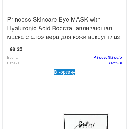
Princess Skincare Eye MASK with
Hyaluronic Acid Восстанавливающая
маска с алоэ вера для кожи вокруг глаз
€8.25
Бренд
Princess Skincare
Страна
Австрия
В корзину