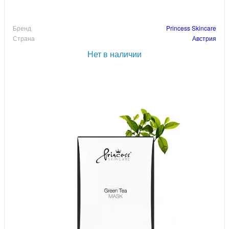
Бренд
Princess Skincare
Страна
Австрия
Нет в наличии