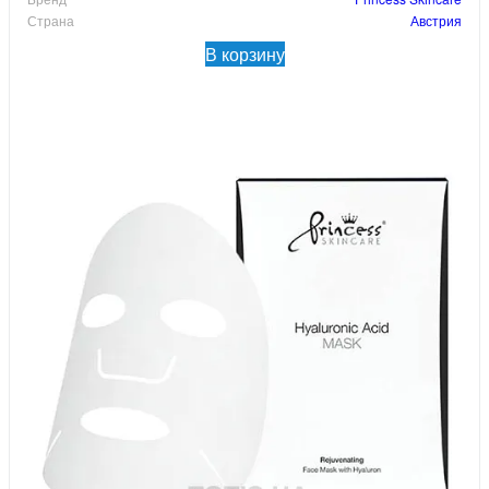
Страна
Австрия
В корзину