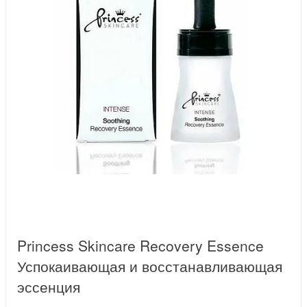
Princess Skincare Recovery Essence
Успокаивающая и восстанавливающая
эссенция