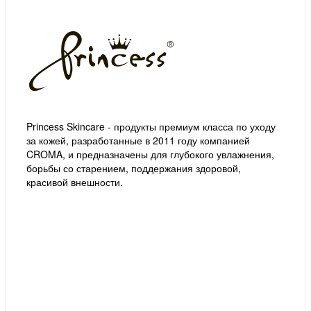
Princess Skincare - продукты премиум класса по уходу
за кожей, разработанные в 2011 году компанией
CROMA, и предназначены для глубокого увлажнения,
борьбы со старением, поддержания здоровой,
красивой внешности.