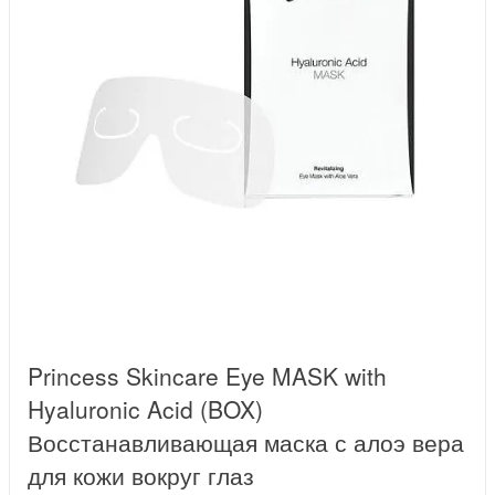
Princess Skincare Eye MASK with
Hyaluronic Acid (BOX)
Восстанавливающая маска с алоэ вера
для кожи вокруг глаз