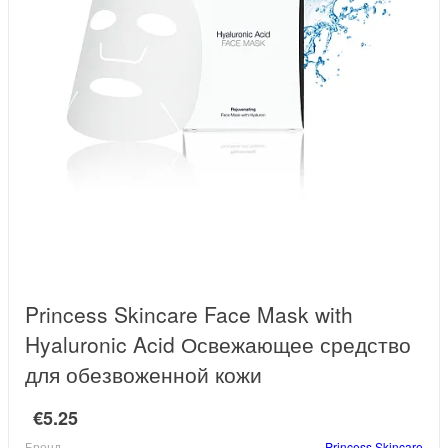
Princess Skincare Face Mask with
Hyaluronic Acid Освежающее средство
для обезвоженной кожи
€5.25
Бренд
Princess Skincare