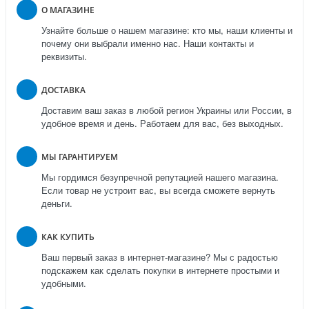
О МАГАЗИНЕ
Узнайте больше о нашем магазине: кто мы, наши клиенты и
почему они выбрали именно нас. Наши контакты и
реквизиты.
ДОСТАВКА
Доставим ваш заказ в любой регион Украины или России, в
удобное время и день. Работаем для вас, без выходных.
МЫ ГАРАНТИРУЕМ
Мы гордимся безупречной репутацией нашего магазина.
Если товар не устроит вас, вы всегда сможете вернуть
деньги.
КАК КУПИТЬ
Ваш первый заказ в интернет-магазине? Мы с радостью
подскажем как сделать покупки в интернете простыми и
удобными.