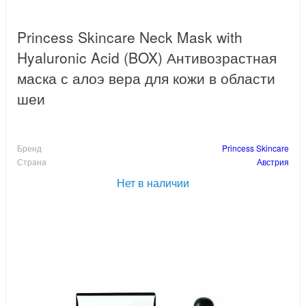
Princess Skincare Neck Mask with
Hyaluronic Acid (BOX) Антивозрастная
маска с алоэ вера для кожи в области
шеи
Бренд
Princess Skincare
Страна
Австрия
Нет в наличии