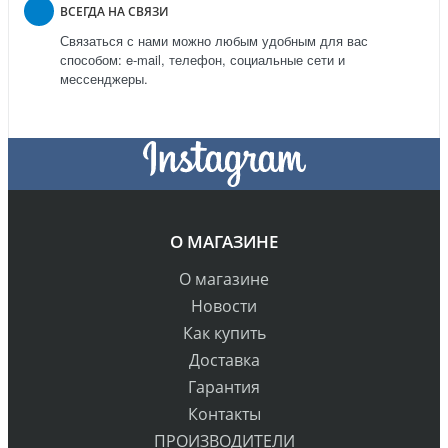
ВСЕГДА НА СВЯЗИ
Связаться с нами можно любым удобным для вас
способом: e-mail, телефон, социальные сети и
мессенджеры.
О МАГАЗИНЕ
О магазине
Новости
Как купить
Доставка
Гарантия
Контакты
ПРОИЗВОДИТЕЛИ