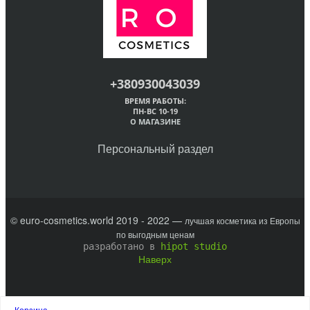
+380930043039
ВРЕМЯ РАБОТЫ:
ПН-ВС 10-19
О МАГАЗИНЕ
Персональный раздел
© euro-cosmetics.world 2019 - 2022 —
лучшая косметика из Европы
по выгодным ценам
разработано в
hipot studio
Наверх
Корзина