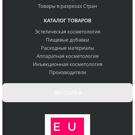
Товары в разрезах Стран
КАТАЛОГ ТОВАРОВ
Эстетическая косметология
Пищевые добавки
Расходные материалы
Аппаратная косметология
Инъекционная косметология
Производители
РАССЫЛКА