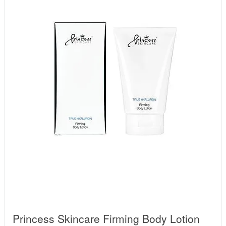
Princess Skincare Firming Body Lotion