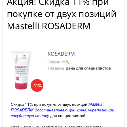
Акция! Скидка 11% при
покупке от двух позиций
Mastelli ROSADERM
Скидка 11% при покупке от двух позиций
Mastelli
ROSADERM Восстанавливающий крем, укрепляющий
сосудистую стенку
для специалистов!
Чтобы получить доступ к цене для специалистов