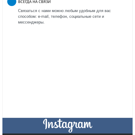
ВСЕГДА НА СВЯЗИ
Связаться с нами можно любым удобным для вас
способом: e-mail, телефон, социальные сети и
мессенджеры.