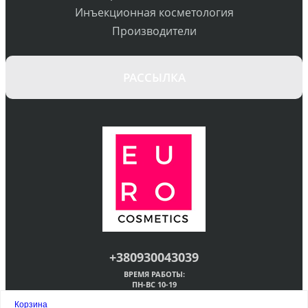
Инъекционная косметология
Производители
РАССЫЛКА
+380930043039
ВРЕМЯ РАБОТЫ:
ПН-ВС 10-19
О МАГАЗИНЕ
Корзина