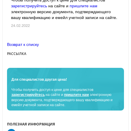
зарегистрируйтесь
на сайте и
пришлите нам
электронную версию документа, подтверждающего
вашу квалификацию и емейл учетной записи на сайте.
24.02.2022
Возврат к списку
РАССЫЛКА
Для специалистов другая цена!
Чтобы получить доступ к цене для специалистов
зарегистрируйтесь
на сайте и
пришлите нам
электронную
версию документа, подтверждающего вашу квалификацию и
емейл учетной записи на сайте.
ПОЛЕЗНАЯ ИНФОРМАЦИЯ