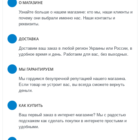
О МАГАЗИНЕ
Узнайте больше о нашем магазине: кто мы, наши клиенты и
почему они выбрали именно нас. Наши контакты и
реквизиты.
ДОСТАВКА
Доставим ваш заказ в любой регион Украины или России, в
удобное время и день. Работаем для вас, без выходных.
МЫ ГАРАНТИРУЕМ
Мы гордимся безупречной репутацией нашего магазина.
Если товар не устроит вас, вы всегда сможете вернуть
деньги.
КАК КУПИТЬ
Ваш первый заказ в интернет-магазине? Мы с радостью
подскажем как сделать покупки в интернете простыми и
удобными.