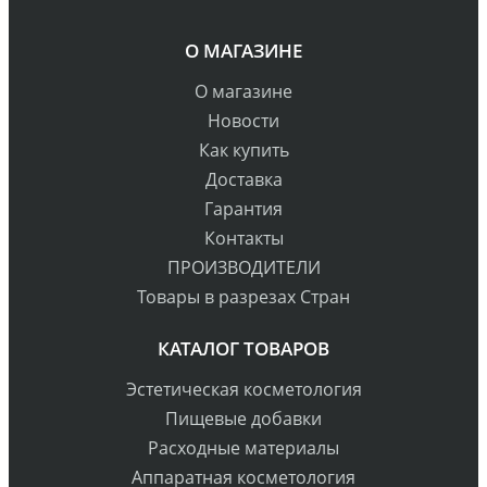
О МАГАЗИНЕ
О магазине
Новости
Как купить
Доставка
Гарантия
Контакты
ПРОИЗВОДИТЕЛИ
Товары в разрезах Стран
КАТАЛОГ ТОВАРОВ
Эстетическая косметология
Пищевые добавки
Расходные материалы
Аппаратная косметология