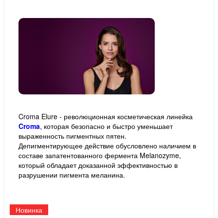
Croma Elure - революционная косметическая линейка
Croma
, которая безопасно и быстро уменьшает
выраженность пигментных пятен.
Депигментирующее действие обусловлено наличием в
составе запатентованного фермента Melanozyme,
который обладает доказанной эффективностью в
разрушении пигмента меланина.
Новинка