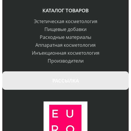
КАТАЛОГ ТОВАРОВ
Эстетическая косметология
Пищевые добавки
Расходные материалы
Аппаратная косметология
Инъекционная косметология
Производители
РАССЫЛКА