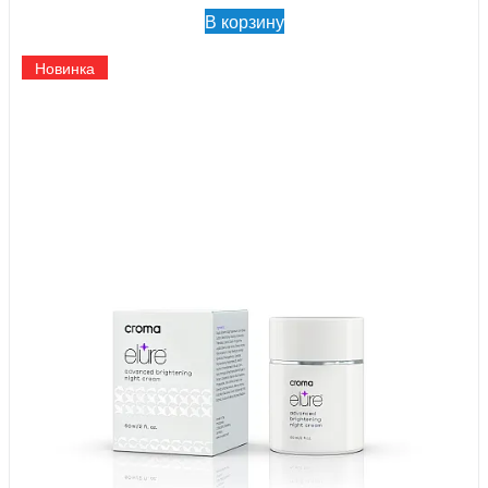
В корзину
Новинка