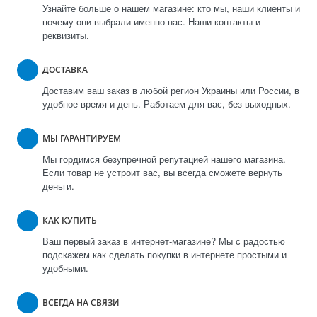
Узнайте больше о нашем магазине: кто мы, наши клиенты и
почему они выбрали именно нас. Наши контакты и
реквизиты.
ДОСТАВКА
Доставим ваш заказ в любой регион Украины или России, в
удобное время и день. Работаем для вас, без выходных.
МЫ ГАРАНТИРУЕМ
Мы гордимся безупречной репутацией нашего магазина.
Если товар не устроит вас, вы всегда сможете вернуть
деньги.
КАК КУПИТЬ
Ваш первый заказ в интернет-магазине? Мы с радостью
подскажем как сделать покупки в интернете простыми и
удобными.
ВСЕГДА НА СВЯЗИ