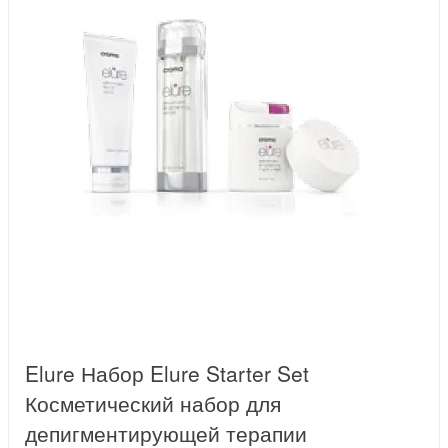
Elure Набор Elure Starter Set
Косметический набор для
депигментирующей терапии