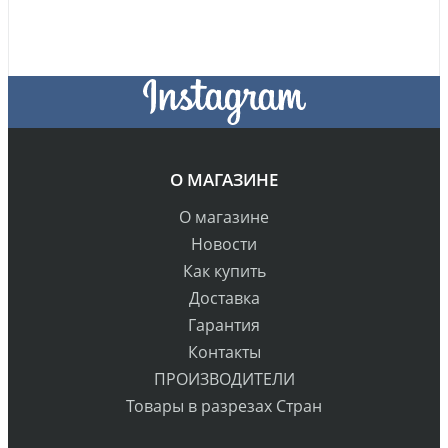
О МАГАЗИНЕ
О магазине
Новости
Как купить
Доставка
Гарантия
Контакты
ПРОИЗВОДИТЕЛИ
Товары в разрезах Стран