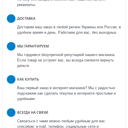
реквизиты.
ДОСТАВКА
Доставим ваш заказ в любой регион Украины или России, в
удобное время и день. Работаем для вас, без выходных.
МЫ ГАРАНТИРУЕМ
Мы гордимся безупречной репутацией нашего магазина.
Если товар не устроит вас, вы всегда сможете вернуть
деньги.
КАК КУПИТЬ
Ваш первый заказ в интернет-магазине? Мы с радостью
подскажем как сделать покупки в интернете простыми и
удобными.
ВСЕГДА НА СВЯЗИ
Связаться с нами можно любым удобным для вас
способом: e-mail, телефон, социальные сети и