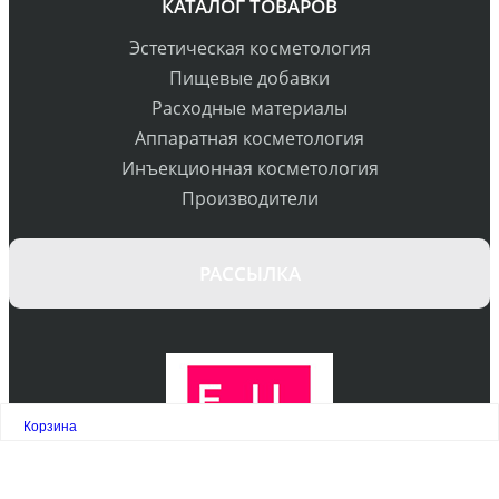
КАТАЛОГ ТОВАРОВ
Эстетическая косметология
Пищевые добавки
Расходные материалы
Аппаратная косметология
Инъекционная косметология
Производители
РАССЫЛКА
Корзина