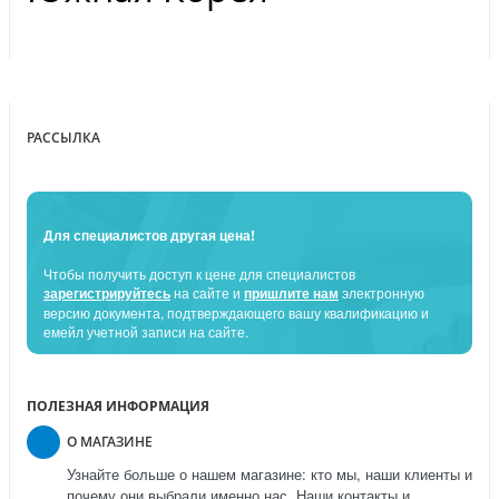
РАССЫЛКА
Для специалистов другая цена!
Чтобы получить доступ к цене для специалистов
зарегистрируйтесь
на сайте и
пришлите нам
электронную
версию документа, подтверждающего вашу квалификацию и
емейл учетной записи на сайте.
ПОЛЕЗНАЯ ИНФОРМАЦИЯ
О МАГАЗИНЕ
Узнайте больше о нашем магазине: кто мы, наши клиенты и
почему они выбрали именно нас. Наши контакты и