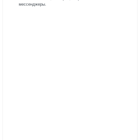
мессенджеры.