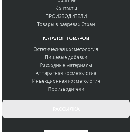
Гарантия
Контакты
ПРОИЗВОДИТЕЛИ
Товары в разрезах Стран
КАТАЛОГ ТОВАРОВ
Эстетическая косметология
Пищевые добавки
Расходные материалы
Аппаратная косметология
Инъекционная косметология
Производители
РАССЫЛКА