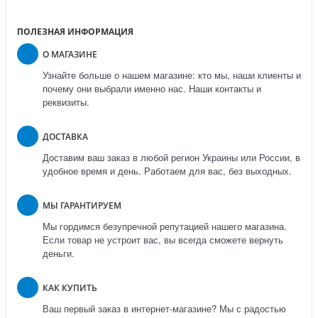
ПОЛЕЗНАЯ ИНФОРМАЦИЯ
О МАГАЗИНЕ
Узнайте больше о нашем магазине: кто мы, наши клиенты и
почему они выбрали именно нас. Наши контакты и
реквизиты.
ДОСТАВКА
Доставим ваш заказ в любой регион Украины или России, в
удобное время и день. Работаем для вас, без выходных.
МЫ ГАРАНТИРУЕМ
Мы гордимся безупречной репутацией нашего магазина.
Если товар не устроит вас, вы всегда сможете вернуть
деньги.
КАК КУПИТЬ
Ваш первый заказ в интернет-магазине? Мы с радостью