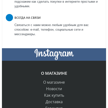
подскажем как сделать покупки в интернете простыми и
удобными.
ВСЕГДА НА СВЯЗИ
Связаться с нами можно любым удобным для вас
способом: e-mail, телефон, социальные сети и
мессенджеры.
О МАГАЗИНЕ
О магазине
Новости
Как купить
Доставка