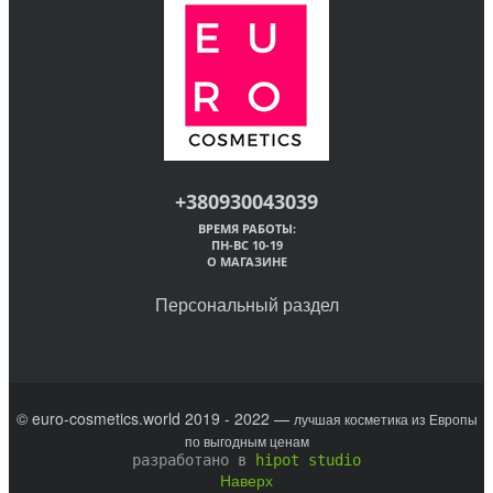
+380930043039
ВРЕМЯ РАБОТЫ:
ПН-ВС 10-19
О МАГАЗИНЕ
Персональный раздел
© euro-cosmetics.world 2019 - 2022 —
лучшая косметика из Европы
по выгодным ценам
разработано в
hipot studio
Наверх