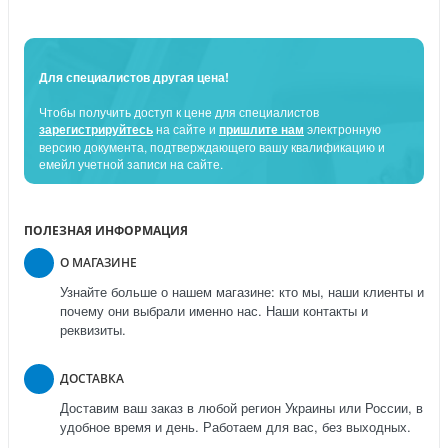
Для специалистов другая цена!
Чтобы получить доступ к цене для специалистов
зарегистрируйтесь
на сайте и
пришлите нам
электронную
версию документа, подтверждающего вашу квалификацию и
емейл учетной записи на сайте.
ПОЛЕЗНАЯ ИНФОРМАЦИЯ
О МАГАЗИНЕ
Узнайте больше о нашем магазине: кто мы, наши клиенты и
почему они выбрали именно нас. Наши контакты и
реквизиты.
ДОСТАВКА
Доставим ваш заказ в любой регион Украины или России, в
удобное время и день. Работаем для вас, без выходных.