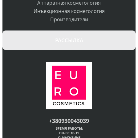
Аппаратная косметология
Инъекционная косметология
Производители
РАССЫЛКА
+380930043039
ВРЕМЯ РАБОТЫ:
ПН-ВС 10-19
О МАГАЗИНЕ