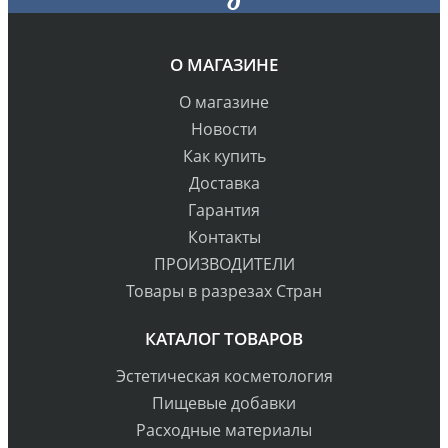
О МАГАЗИНЕ
О магазине
Новости
Как купить
Доставка
Гарантия
Контакты
ПРОИЗВОДИТЕЛИ
Товары в разрезах Стран
КАТАЛОГ ТОВАРОВ
Эстетическая косметология
Пищевые добавки
Расходные материалы