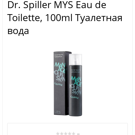
Dr. Spiller MYS Eau de
Toilette, 100ml Туалетная
вода
(0)