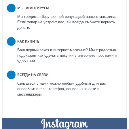
МЫ ГАРАНТИРУЕМ
Мы гордимся безупречной репутацией нашего магазина.
Если товар не устроит вас, вы всегда сможете вернуть
деньги.
КАК КУПИТЬ
Ваш первый заказ в интернет-магазине? Мы с радостью
подскажем как сделать покупки в интернете простыми и
удобными.
ВСЕГДА НА СВЯЗИ
Связаться с нами можно любым удобным для вас
способом: e-mail, телефон, социальные сети и
мессенджеры.