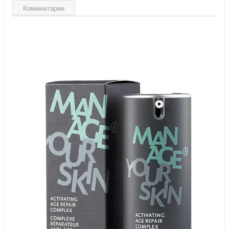
Комментарии