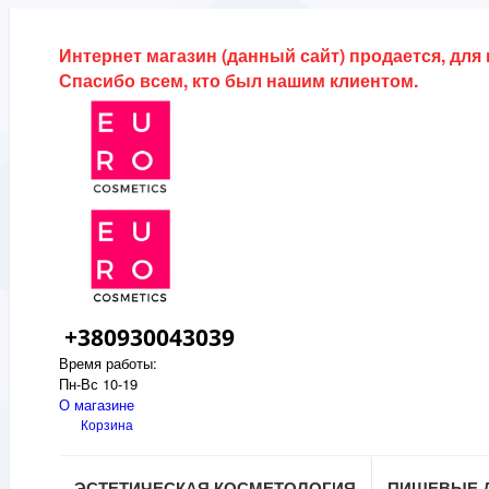
Интернет магазин (данный сайт) продается, для
Спасибо всем, кто был нашим клиентом.
+380930043039
Время работы:
Пн-Вс 10-19
О магазине
Корзина
ЭСТЕТИЧЕСКАЯ КОСМЕТОЛОГИЯ
ПИЩЕВЫЕ 