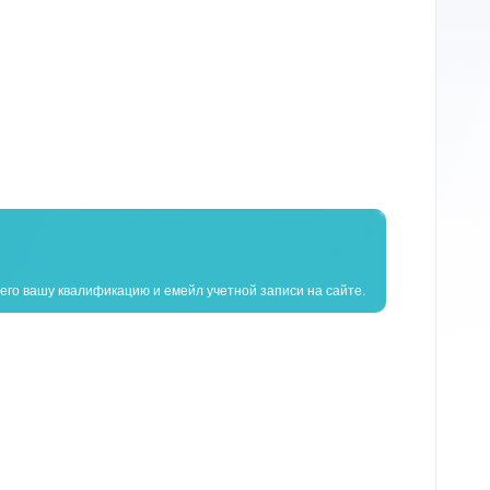
го вашу квалификацию и емейл учетной записи на сайте.