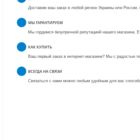
Доставим ваш заказ в любой регион Украины или России, 
МЫ ГАРАНТИРУЕМ
Мы гордимся безупречной репутацией нашего магазина. Ес
КАК КУПИТЬ
Ваш первый заказ в интернет-магазине? Мы с радостью п
ВСЕГДА НА СВЯЗИ
Связаться с нами можно любым удобным для вас способо