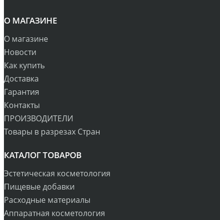
О МАГАЗИНЕ
О магазине
Новости
Как купить
Доставка
Гарантия
Контакты
ПРОИЗВОДИТЕЛИ
Товары в разрезах Стран
КАТАЛОГ ТОВАРОВ
Эстетическая косметология
Пищевые добавки
Расходные материалы
Аппаратная косметология