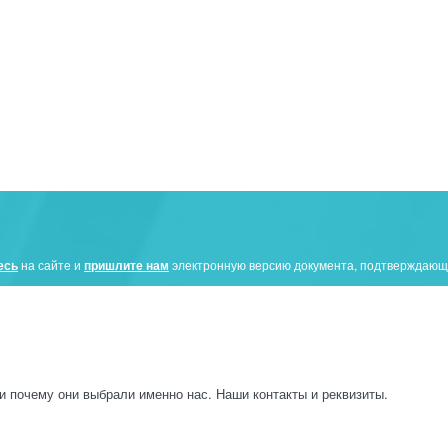
есь
на сайте и
пришлите нам
электронную версию документа, подтверждающе
и почему они выбрали именно нас. Наши контакты и реквизиты.