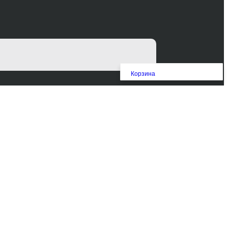
Корзина