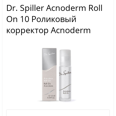
Dr. Spiller Acnoderm Roll
On 10 Роликовый
корректор Acnoderm