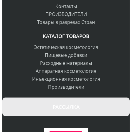
Контакты
ПРОИЗВОДИТЕЛИ
Товары в разрезах Стран
КАТАЛОГ ТОВАРОВ
Эстетическая косметология
Пищевые добавки
Расходные материалы
Аппаратная косметология
Инъекционная косметология
Производители
РАССЫЛКА