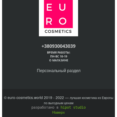
+380930043039
ВРЕМЯ РАБОТЫ:
ПН-ВС 10-19
О МАГАЗИНЕ
Персональный раздел
© euro-cosmetics.world 2019 - 2022 —
лучшая косметика из Европы
по выгодным ценам
разработано в
hipot studio
Наверх