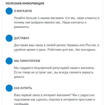
ПОЛЕЗНАЯ ИНФОРМАЦИЯ
О МАГАЗИНЕ
Узнайте больше о нашем магазине: кто мы, наши клиенты и
почему они выбрали именно нас. Наши контакты и
реквизиты.
ДОСТАВКА
Доставим ваш заказ в любой регион Украины или России, в
удобное время и день. Работаем для вас, без выходных.
МЫ ГАРАНТИРУЕМ
Мы гордимся безупречной репутацией нашего магазина.
Если товар не устроит вас, вы всегда сможете вернуть
деньги.
КАК КУПИТЬ
Ваш первый заказ в интернет-магазине? Мы с радостью
подскажем как сделать покупки в интернете простыми и
удобными.