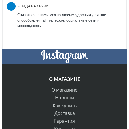
ВСЕГДА НА СВЯЗИ
Связаться с нами можно любым удобным для вас
способом: e-mail, телефон, социальные сети и
мессенджеры.
О МАГАЗИНЕ
О магазине
Новости
Как купить
Доставка
Гарантия
Контакты