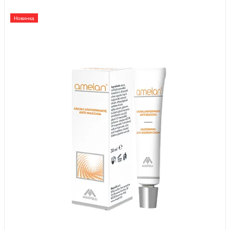
Новинка