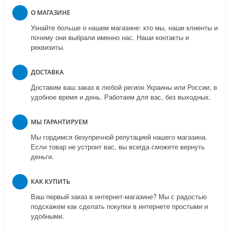
О МАГАЗИНЕ
Узнайте больше о нашем магазине: кто мы, наши клиенты и
почему они выбрали именно нас. Наши контакты и
реквизиты.
ДОСТАВКА
Доставим ваш заказ в любой регион Украины или России, в
удобное время и день. Работаем для вас, без выходных.
МЫ ГАРАНТИРУЕМ
Мы гордимся безупречной репутацией нашего магазина.
Если товар не устроит вас, вы всегда сможете вернуть
деньги.
КАК КУПИТЬ
Ваш первый заказ в интернет-магазине? Мы с радостью
подскажем как сделать покупки в интернете простыми и
удобными.