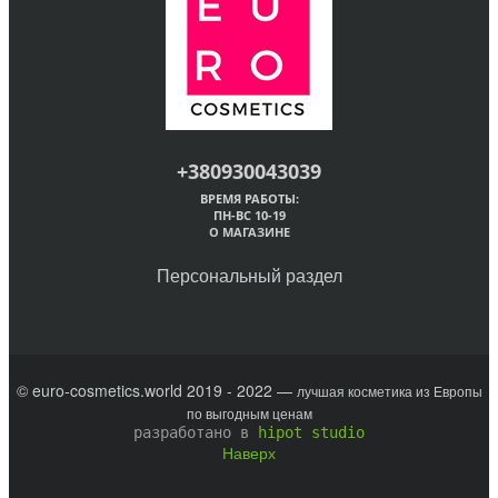
+380930043039
ВРЕМЯ РАБОТЫ:
ПН-ВС 10-19
О МАГАЗИНЕ
Персональный раздел
© euro-cosmetics.world 2019 - 2022 —
лучшая косметика из Европы
по выгодным ценам
разработано в
hipot studio
Наверх