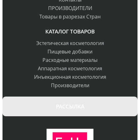
ПРОИЗВОДИТЕЛИ
Товары в разрезах Стран
КАТАЛОГ ТОВАРОВ
Эстетическая косметология
Пищевые добавки
Расходные материалы
Аппаратная косметология
Инъекционная косметология
Производители
РАССЫЛКА