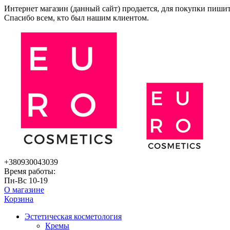
Интернет магазин (данный сайт) продается, для покупки пиши
Спасибо всем, кто был нашим клиентом.
+380930043039
Время работы:
Пн-Вс 10-19
О магазине
Корзина
Эстетическая косметология
Кремы