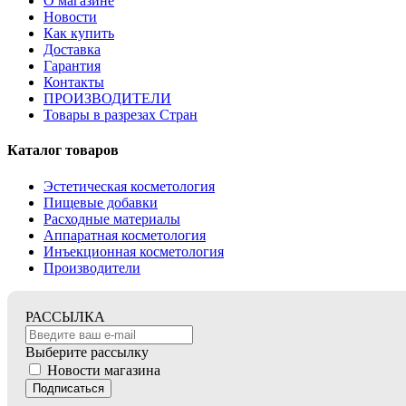
О магазине
Новости
Как купить
Доставка
Гарантия
Контакты
ПРОИЗВОДИТЕЛИ
Товары в разрезах Стран
Каталог товаров
Эстетическая косметология
Пищевые добавки
Расходные материалы
Аппаратная косметология
Инъекционная косметология
Производители
РАССЫЛКА
Выберите рассылку
Новости магазина
Подписаться