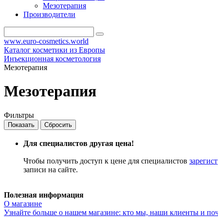
Мезотерапия
Производители
www.euro-cosmetics.world
Каталог косметики из Европы
Инъекционная косметология
Мезотерапия
Мезотерапия
Фильтры
Для специалистов другая цена!
Чтобы получить доступ к цене для специалистов
зарегис
записи на сайте.
Полезная информация
О магазине
Узнайте больше о нашем магазине: кто мы, наши клиенты и по