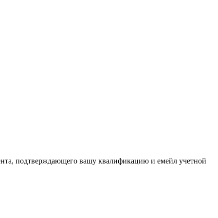
нта, подтверждающего вашу квалификацию и емейл учетной