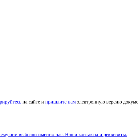
трируйтесь
на сайте и
пришлите нам
электронную версию докуме
чему они выбрали именно нас. Наши контакты и реквизиты.