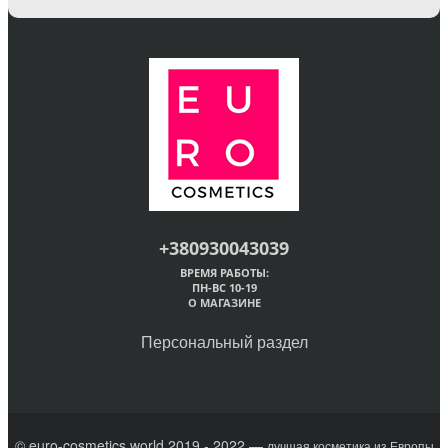
+380930043039
ВРЕМЯ РАБОТЫ:
ПН-ВС 10-19
О МАГАЗИНЕ
Персональный раздел
© euro-cosmetics.world 2019 - 2022 —
лучшая косметика из Европы