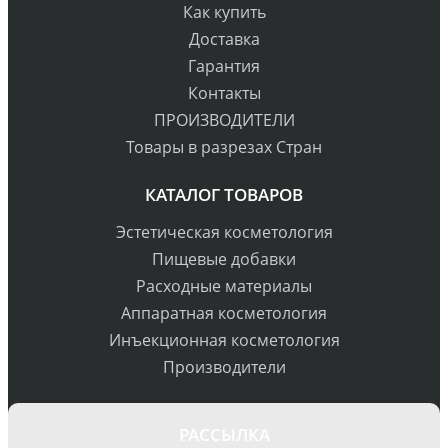
Как купить
Доставка
Гарантия
Контакты
ПРОИЗВОДИТЕЛИ
Товары в разрезах Стран
КАТАЛОГ ТОВАРОВ
Эстетическая косметология
Пищевые добавки
Расходные материалы
Аппаратная косметология
Инъекционная косметология
Производители
РАССЫЛКА