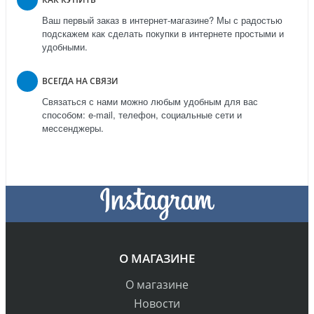
Ваш первый заказ в интернет-магазине? Мы с радостью
подскажем как сделать покупки в интернете простыми и
удобными.
ВСЕГДА НА СВЯЗИ
Связаться с нами можно любым удобным для вас
способом: e-mail, телефон, социальные сети и
мессенджеры.
О МАГАЗИНЕ
О магазине
Новости