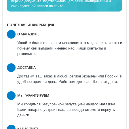
версию документа, подтверждающего вашу квалификацию и
емейл учетной записи на сайте.
ПОЛЕЗНАЯ ИНФОРМАЦИЯ
О МАГАЗИНЕ
Узнайте больше о нашем магазине: кто мы, наши клиенты и
почему они выбрали именно нас. Наши контакты и
реквизиты.
ДОСТАВКА
Доставим ваш заказ в любой регион Украины или России, в
удобное время и день. Работаем для вас, без выходных.
МЫ ГАРАНТИРУЕМ
Мы гордимся безупречной репутацией нашего магазина.
Если товар не устроит вас, вы всегда сможете вернуть
деньги.
КАК КУПИТЬ