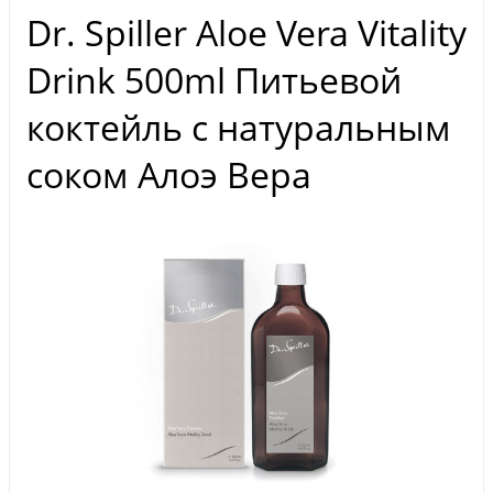
Dr. Spiller Aloe Vera Vitality
Drink 500ml Питьевой
коктейль с натуральным
соком Алоэ Вера