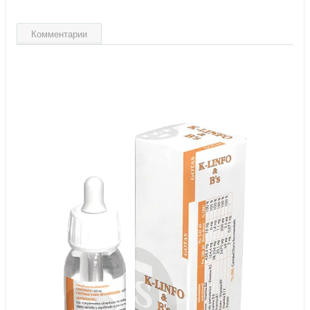
Комментарии