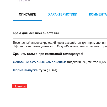
ОПИСАНИЕ
ХАРАКТЕРИСТИКИ
КОММЕНТА
Крем для местной анастезии
Безопасный анестезирующий крем разработан для применения п
Эффект анестезии длится от 15 до 45 минут, что позволяет пр
Хранить только при комнатной температуре!
Основные активные компоненты:
Лидокаин 6%, ментол 0,6%
Форма выпуска:
туба (30 мл).
Новинка