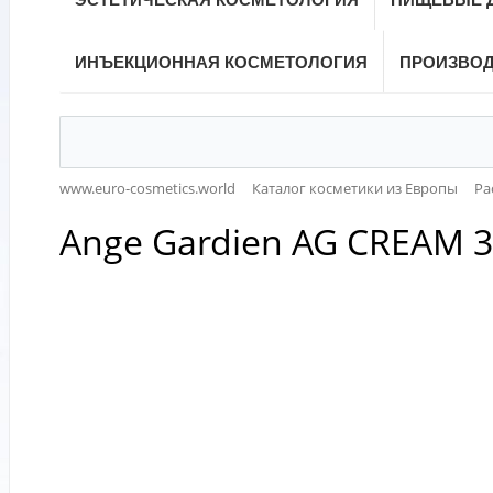
ИНЪЕКЦИОННАЯ КОСМЕТОЛОГИЯ
ПРОИЗВО
www.euro-cosmetics.world
Каталог косметики из Европы
Ра
Ange Gardien AG CREAM 3