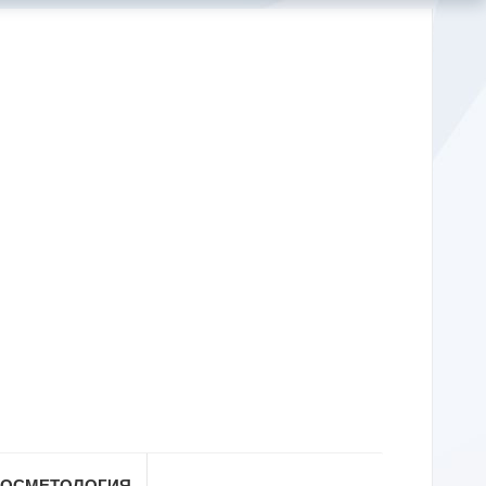
КОСМЕТОЛОГИЯ