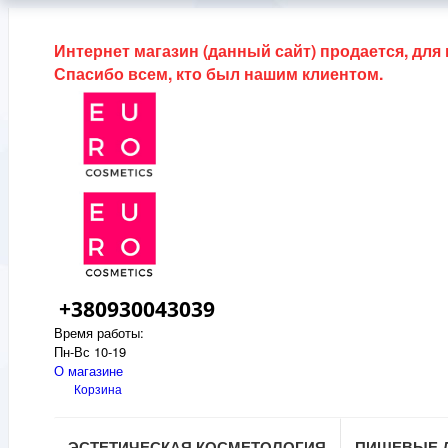
Интернет магазин (данный сайт) продается, для
Спасибо всем, кто был нашим клиентом.
+380930043039
Время работы:
Пн-Вс 10-19
О магазине
Корзина
ЭСТЕТИЧЕСКАЯ КОСМЕТОЛОГИЯ
ПИЩЕВЫЕ 