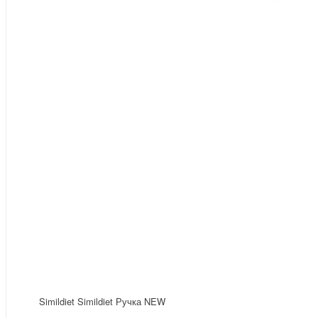
Simildiet Simildiet Ручка NEW