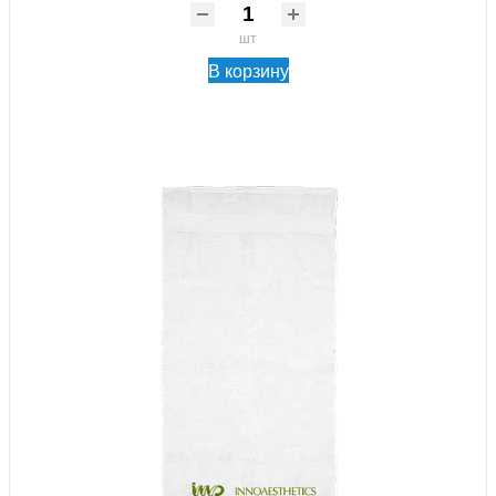
шт
В корзину