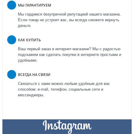
МЫ ГАРАНТИРУЕМ
Мы гордимся безупречной репутацией нашего магазина.
Если товар не устроит вас, вы всегда сможете вернуть
деньги.
КАК КУПИТЬ
Ваш первый заказ в интернет-магазине? Мы с радостью
подскажем как сделать покупки в интернете простыми и
удобными.
ВСЕГДА НА СВЯЗИ
Связаться с нами можно любым удобным для вас
способом: e-mail, телефон, социальные сети и
мессенджеры.