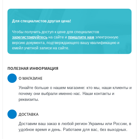
Для специалистов другая цена!
Чтобы получить доступ к цене для специалистов
зарегистрируйтесь
на сайте и
пришлите нам
электронную
версию документа, подтверждающего вашу квалификацию и
емейл учетной записи на сайте.
ПОЛЕЗНАЯ ИНФОРМАЦИЯ
О МАГАЗИНЕ
Узнайте больше о нашем магазине: кто мы, наши клиенты и
почему они выбрали именно нас. Наши контакты и
реквизиты.
ДОСТАВКА
Доставим ваш заказ в любой регион Украины или России, в
удобное время и день. Работаем для вас, без выходных.