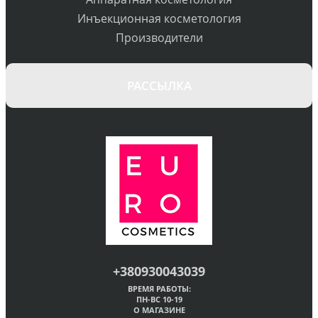
Инъекционная косметология
Производители
РАССЫЛКА
+380930043039
ВРЕМЯ РАБОТЫ:
ПН-ВС 10-19
О МАГАЗИНЕ