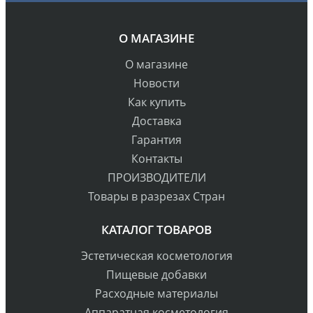
О МАГАЗИНЕ
О магазине
Новости
Как купить
Доставка
Гарантия
Контакты
ПРОИЗВОДИТЕЛИ
Товары в разрезах Стран
КАТАЛОГ ТОВАРОВ
Эстетическая косметология
Пищевые добавки
Расходные материалы
Аппаратная косметология