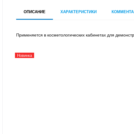
ОПИСАНИЕ
ХАРАКТЕРИСТИКИ
КОММЕНТА
Применяется в косметологических кабинетах для демонст
Новинка