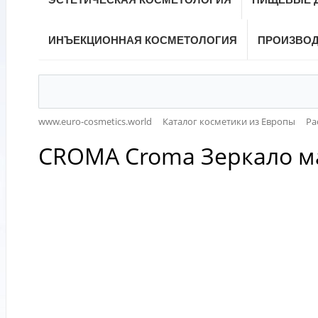
ИНЪЕКЦИОННАЯ КОСМЕТОЛОГИЯ
ПРОИЗВО
www.euro-cosmetics.world
Каталог косметики из Европы
Ра
CROMA Croma Зеркало м