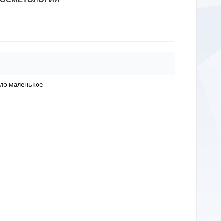
ло маленькое