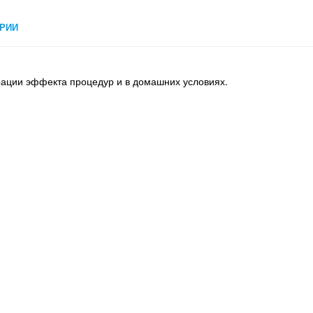
РИИ
рации эффекта процедур и в домашних условиях.