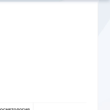
КОСМЕТОЛОГИЯ