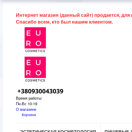
Интернет магазин (данный сайт) продается, для
Спасибо всем, кто был нашим клиентом.
+380930043039
Время работы:
Пн-Вс 10-19
О магазине
Корзина
ЭСТЕТИЧЕСКАЯ КОСМЕТОЛОГИЯ
ПИЩЕВЫЕ 