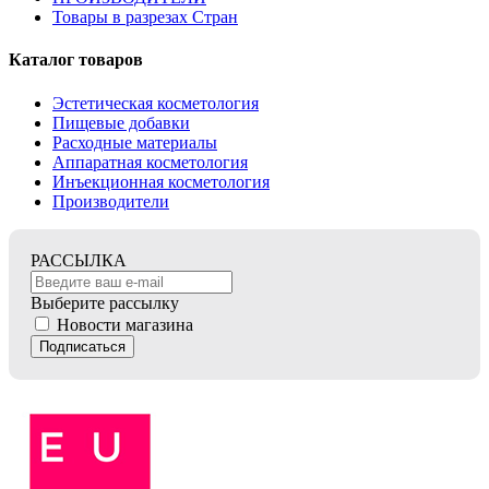
Товары в разрезах Стран
Каталог товаров
Эстетическая косметология
Пищевые добавки
Расходные материалы
Аппаратная косметология
Инъекционная косметология
Производители
РАССЫЛКА
Выберите рассылку
Новости магазина
Подписаться