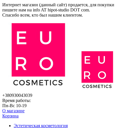
Интернет магазин (данный сайт) продается, для покупки
пишите нам на
info AT hipot-studio DOT com
.
Спасибо всем, кто был нашим клиентом.
+380930043039
Время работы:
Пн-Вс 10-19
О магазине
Корзина
Эстетическая косметология