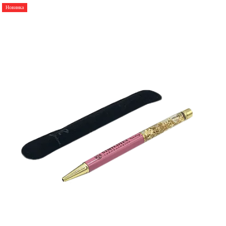
Новинка