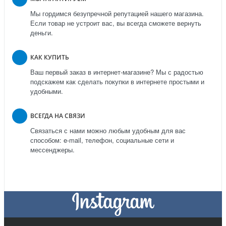
Мы гордимся безупречной репутацией нашего магазина.
Если товар не устроит вас, вы всегда сможете вернуть
деньги.
КАК КУПИТЬ
Ваш первый заказ в интернет-магазине? Мы с радостью
подскажем как сделать покупки в интернете простыми и
удобными.
ВСЕГДА НА СВЯЗИ
Связаться с нами можно любым удобным для вас
способом: e-mail, телефон, социальные сети и
мессенджеры.