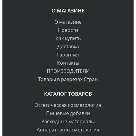
О МАГАЗИНЕ
О магазине
Новости
Как купить
Доставка
Гарантия
Контакты
ПРОИЗВОДИТЕЛИ
Товары в разрезах Стран
КАТАЛОГ ТОВАРОВ
Эстетическая косметология
Пищевые добавки
Расходные материалы
Аппаратная косметология