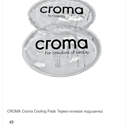
CROMA Croma Cooling Pads Термо-гелевая подушечка
€3