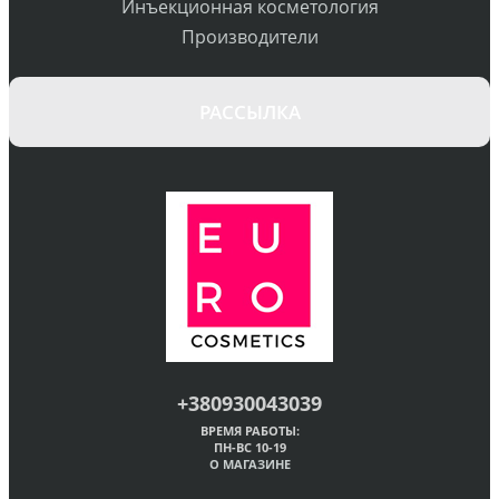
Инъекционная косметология
Производители
РАССЫЛКА
+380930043039
ВРЕМЯ РАБОТЫ:
ПН-ВС 10-19
О МАГАЗИНЕ