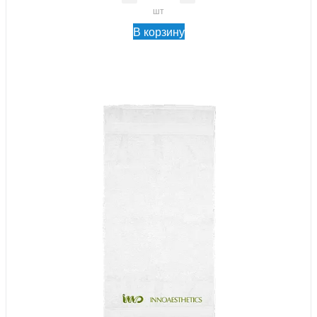
шт
В корзину