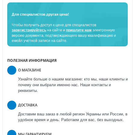
Для специалистов другая цена!
Чтобы получить доступ к цене для специалистов
зарегистрируйтесь
на сайте и
пришлите нам
электронную
версию документа, подтверждающего вашу квалификацию и
емейл учетной записи на сайте.
ПОЛЕЗНАЯ ИНФОРМАЦИЯ
О МАГАЗИНЕ
Узнайте больше о нашем магазине: кто мы, наши клиенты и
почему они выбрали именно нас. Наши контакты и
реквизиты.
ДОСТАВКА
Доставим ваш заказ в любой регион Украины или России, в
удобное время и день. Работаем для вас, без выходных.
МЫ ГАРАНТИРУЕМ