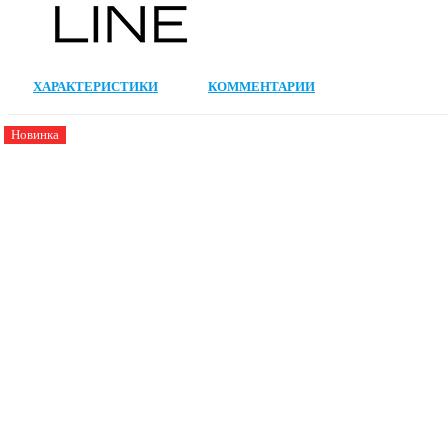
ХАРАКТЕРИСТИКИ
КОММЕНТАРИИ
Новинка