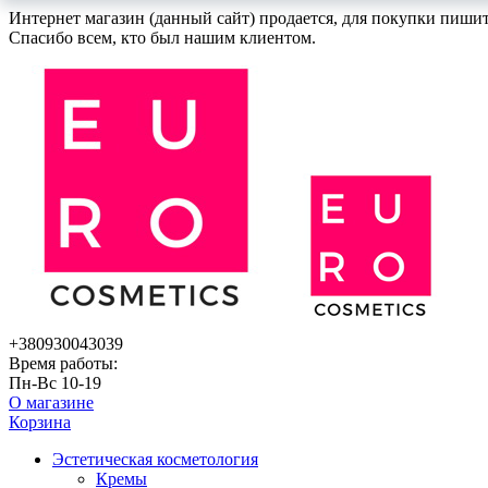
Интернет магазин (данный сайт) продается, для покупки пиши
Спасибо всем, кто был нашим клиентом.
+380930043039
Время работы:
Пн-Вс 10-19
О магазине
Корзина
Эстетическая косметология
Кремы