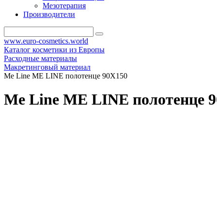
Мезотерапия
Производители
www.euro-cosmetics.world
Каталог косметики из Европы
Расходные материалы
Макретинговый материал
Me Line ME LINE полотенце 90X150
Me Line ME LINE полотенце 