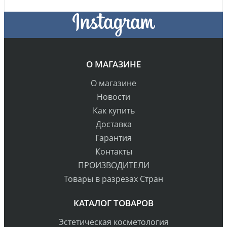
О МАГАЗИНЕ
О магазине
Новости
Как купить
Доставка
Гарантия
Контакты
ПРОИЗВОДИТЕЛИ
Товары в разрезах Стран
КАТАЛОГ ТОВАРОВ
Эстетическая косметология