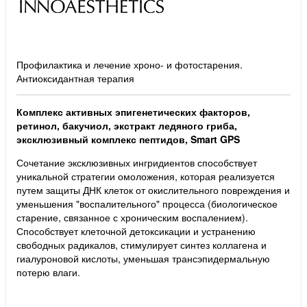
Профилактика и лечение хроно- и фотостарения.
Антиоксидантная терапия
Комплекс активных эпигенетических факторов,
ретинол, бакучиол, экстракт ледяного гриба,
эксклюзивный комплекс пептидов, Smart GPS
Сочетание эксклюзивных ингридиентов способствует
уникальной стратегии омоложения, которая реализуется
путем защиты ДНК клеток от окислительного повреждения и
уменьшения "воспалительного" процесса (биологическое
старение, связанное с хроническим воспалением).
Способствует клеточной детоксикации и устранению
свободных радикалов, стимулирует синтез коллагена и
гиалуроновой кислоты, уменьшая трансэпидермальную
потерю влаги.