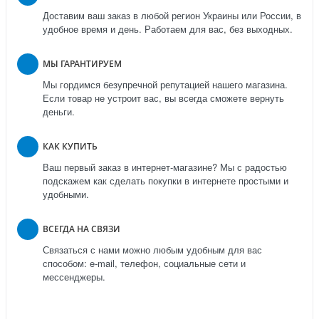
Доставим ваш заказ в любой регион Украины или России, в
удобное время и день. Работаем для вас, без выходных.
МЫ ГАРАНТИРУЕМ
Мы гордимся безупречной репутацией нашего магазина.
Если товар не устроит вас, вы всегда сможете вернуть
деньги.
КАК КУПИТЬ
Ваш первый заказ в интернет-магазине? Мы с радостью
подскажем как сделать покупки в интернете простыми и
удобными.
ВСЕГДА НА СВЯЗИ
Связаться с нами можно любым удобным для вас
способом: e-mail, телефон, социальные сети и
мессенджеры.