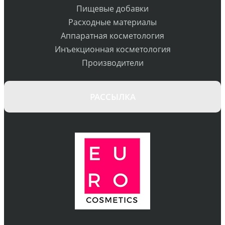
Пищевые добавки
Расходные материалы
Аппаратная косметология
Инъекционная косметология
Производители
РАССЫЛКА