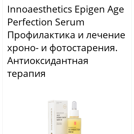
Innoaesthetics Epigen Age
Perfection Serum
Профилактика и лечение
хроно- и фотостарения.
Антиоксидантная
терапия