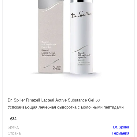
Dr. Spiller Rinazell Lacteal Active Substance Gel 50
Успокаивающая лечебная сыворотка с молочными пептидами
€34
Бренд
Dr. Spiller
Страна
Германия