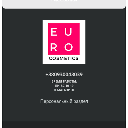
+380930043039
ВРЕМЯ РАБОТЫ:
ПН-ВС 10-19
О МАГАЗИНЕ
Персональный раздел