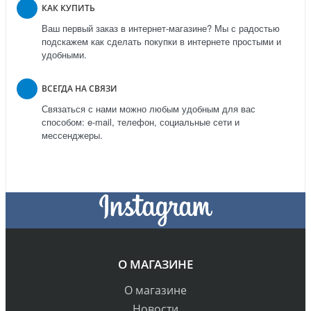
КАК КУПИТЬ
Ваш первый заказ в интернет-магазине? Мы с радостью
подскажем как сделать покупки в интернете простыми и
удобными.
ВСЕГДА НА СВЯЗИ
Связаться с нами можно любым удобным для вас
способом: e-mail, телефон, социальные сети и
мессенджеры.
О МАГАЗИНЕ
О магазине
Новости