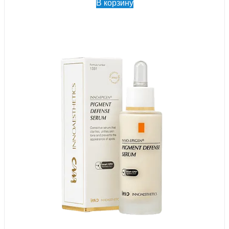
В корзину