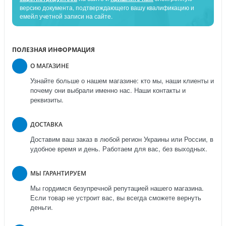
версию документа, подтверждающего вашу квалификацию и
емейл учетной записи на сайте.
ПОЛЕЗНАЯ ИНФОРМАЦИЯ
О МАГАЗИНЕ
Узнайте больше о нашем магазине: кто мы, наши клиенты и
почему они выбрали именно нас. Наши контакты и
реквизиты.
ДОСТАВКА
Доставим ваш заказ в любой регион Украины или России, в
удобное время и день. Работаем для вас, без выходных.
МЫ ГАРАНТИРУЕМ
Мы гордимся безупречной репутацией нашего магазина.
Если товар не устроит вас, вы всегда сможете вернуть
деньги.