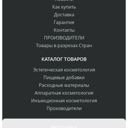
Как купить
Доставка
Гарантия
Контакты
ПРОИЗВОДИТЕЛИ
Товары в разрезах Стран
КАТАЛОГ ТОВАРОВ
Эстетическая косметология
Пищевые добавки
Расходные материалы
Аппаратная косметология
Инъекционная косметология
Производители
РАССЫЛКА