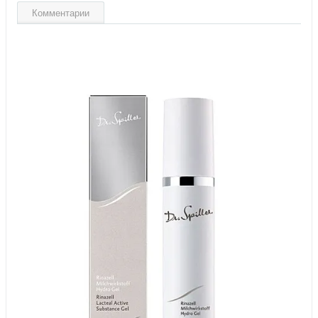
Комментарии