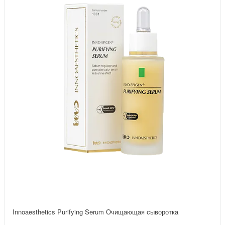
Innoaesthetics Purifying Serum Очищающая сыворотка