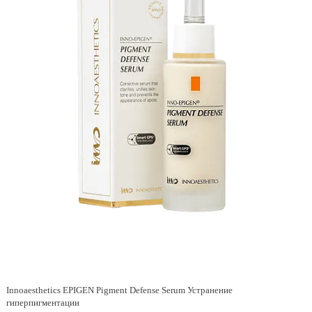
Innoaesthetics EPIGEN Pigment Defense Serum Устранение
гиперпигментации