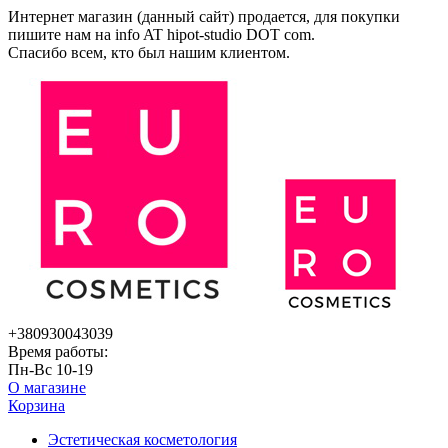
Интернет магазин (данный сайт) продается, для покупки
пишите нам на
info AT hipot-studio DOT com
.
Спасибо всем, кто был нашим клиентом.
+380930043039
Время работы:
Пн-Вс 10-19
О магазине
Корзина
Эстетическая косметология