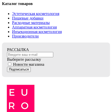
Каталог товаров
Эстетическая косметология
Пищевые добавки
Расходные материалы
Аппаратная косметология
Инъекционная косметология
Производители
РАССЫЛКА
Выберите рассылку
Новости магазина
Подписаться