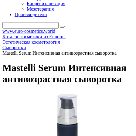
Биоревитализация
Мезотерапия
Производители
www.euro-cosmetics.world
Каталог косметики из Европы
Эстетическая косметология
Сыворотки
Mastelli Serum Интенсивная антивозрастная сыворотка
Mastelli Serum Интенсивная
антивозрастная сыворотка