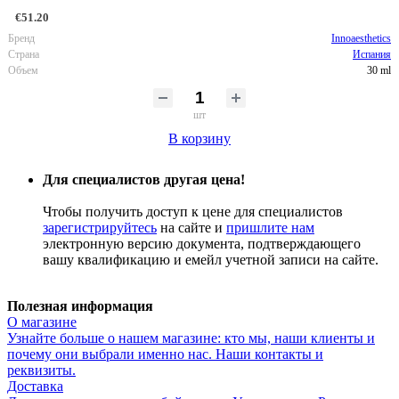
€51.20
Бренд
Innoaesthetics
Страна
Испания
Объем
30 ml
шт
В корзину
Для специалистов другая цена!
Чтобы получить доступ к цене для специалистов
зарегистрируйтесь
на сайте и
пришлите нам
электронную версию документа, подтверждающего
вашу квалификацию и емейл учетной записи на сайте.
Полезная информация
О магазине
Узнайте больше о нашем магазине: кто мы, наши клиенты и
почему они выбрали именно нас. Наши контакты и
реквизиты.
Доставка