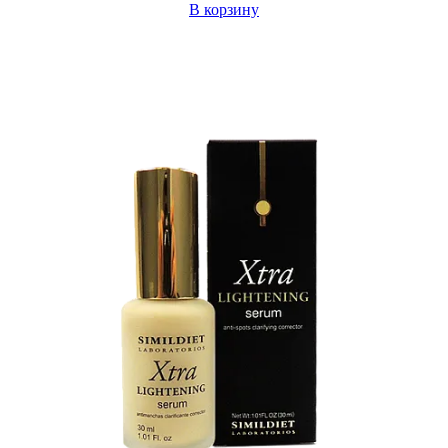
В корзину