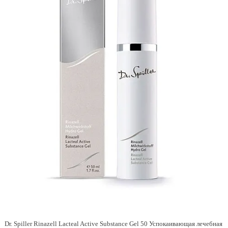
Dr. Spiller Rinazell Lacteal Active Substance Gel 50 Успокаивающая лечебная