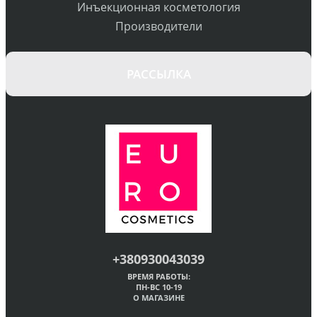
Инъекционная косметология
Производители
РАССЫЛКА
+380930043039
ВРЕМЯ РАБОТЫ:
ПН-ВС 10-19
О МАГАЗИНЕ