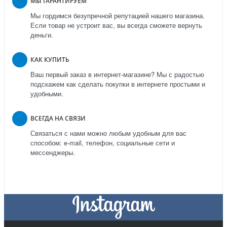
МЫ ГАРАНТИРУЕМ
Мы гордимся безупречной репутацией нашего магазина.
Если товар не устроит вас, вы всегда сможете вернуть
деньги.
КАК КУПИТЬ
Ваш первый заказ в интернет-магазине? Мы с радостью
подскажем как сделать покупки в интернете простыми и
удобными.
ВСЕГДА НА СВЯЗИ
Связаться с нами можно любым удобным для вас
способом: e-mail, телефон, социальные сети и
мессенджеры.