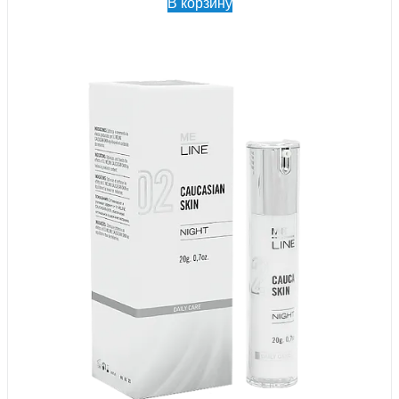
В корзину