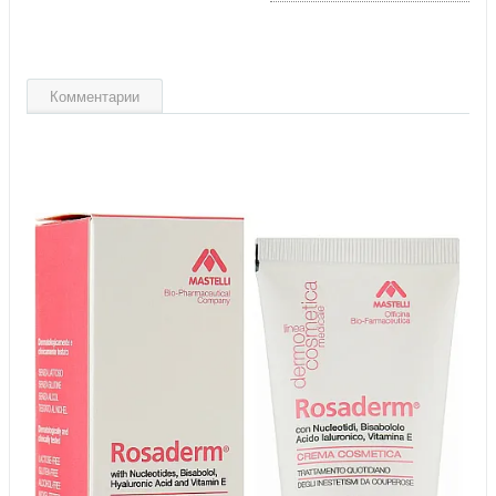
Комментарии