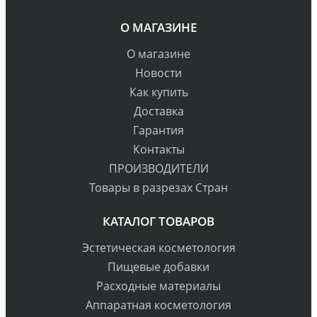
О МАГАЗИНЕ
О магазине
Новости
Как купить
Доставка
Гарантия
Контакты
ПРОИЗВОДИТЕЛИ
Товары в разрезах Стран
КАТАЛОГ ТОВАРОВ
Эстетическая косметология
Пищевые добавки
Расходные материалы
Аппаратная косметология