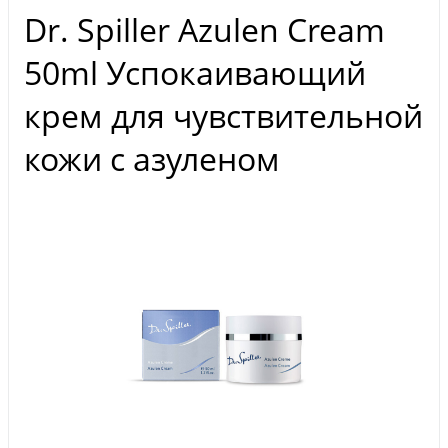
Dr. Spiller Azulen Cream
50ml Успокаивающий
крем для чувствительной
кожи с азуленом