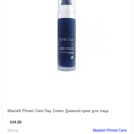
Mastelli Plinest Care Day Cream Дневной крем для лица
€44.80
Бренд
Mastelli Plinest Care