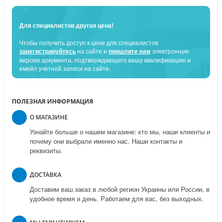
Для специалистов другая цена!
Чтобы получить доступ к цене для специалистов
зарегистрируйтесь
на сайте и
пришлите нам
электронную
версию документа, подтверждающего вашу квалификацию и
емейл учетной записи на сайте.
ПОЛЕЗНАЯ ИНФОРМАЦИЯ
О МАГАЗИНЕ
Узнайте больше о нашем магазине: кто мы, наши клиенты и
почему они выбрали именно нас. Наши контакты и
реквизиты.
ДОСТАВКА
Доставим ваш заказ в любой регион Украины или России, в
удобное время и день. Работаем для вас, без выходных.