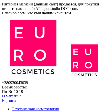
Интернет магазин (данный сайт) продается, для покупки
пишите нам на
info AT hipot-studio DOT com
.
Спасибо всем, кто был нашим клиентом.
+380930043039
Время работы:
Пн-Вс 10-19
О магазине
Корзина
Эстетическая косметология