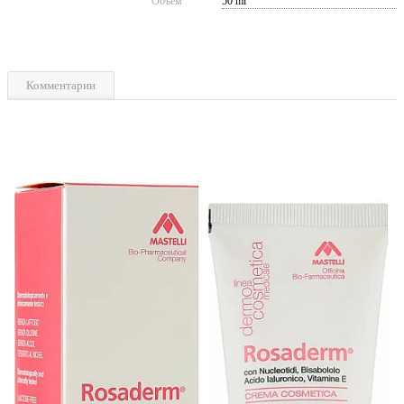
Объем
50 ml
Комментарии