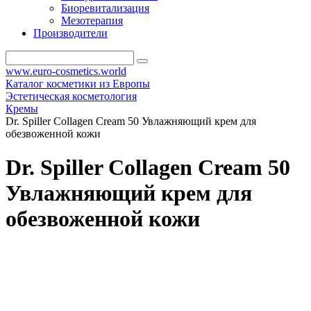
Биоревитализация
Мезотерапия
Производители
www.euro-cosmetics.world
Каталог косметики из Европы
Эстетическая косметология
Кремы
Dr. Spiller Collagen Cream 50 Увлажняющий крем для
обезвоженной кожи
Dr. Spiller Collagen Cream 50
Увлажняющий крем для
обезвоженной кожи