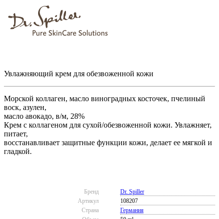
Увлажняющий крем для обезвоженной кожи
Морской коллаген, масло виноградных косточек, пчелиный
воск, азулен,
масло авокадо, в/м, 28%
Крем с коллагеном для сухой/обезвоженной кожи. Увлажняет,
питает,
восстанавливает защитные функции кожи, делает ее мягкой и
гладкой.
Бренд
Dr. Spiller
Артикул
108207
Страна
Германия