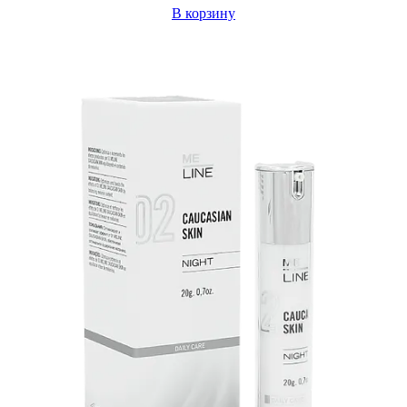
В корзину