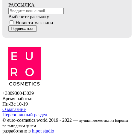
РАССЫЛКА
Выберите рассылку
Новости магазина
Подписаться
+380930043039
Время работы:
Пн-Вс 10-19
О магазине
Персональный раздел
© euro-cosmetics.world 2019 - 2022 —
лучшая косметика из Европы
по выгодным ценам
разработано в
hipot studio