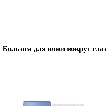
20 Бальзам для кожи вокруг гла