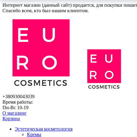
Интернет магазин (данный сайт) продается, для покупки пиши
Спасибо всем, кто был нашим клиентом.
+380930043039
Время работы:
Пн-Вс 10-19
О магазине
Корзина
Эстетическая косметология
Кремы