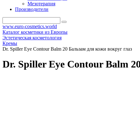
Мезотерапия
Производители
www.euro-cosmetics.world
Каталог косметики из Европы
Эстетическая косметология
Кремы
Dr. Spiller Eye Contour Balm 20 Бальзам для кожи вокруг глаз
Dr. Spiller Eye Contour Balm 