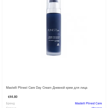
Mastelli Plinest Care Day Cream Дневной крем для лица
€44.80
Бренд
Mastelli Plinest Care
Страна
Италия