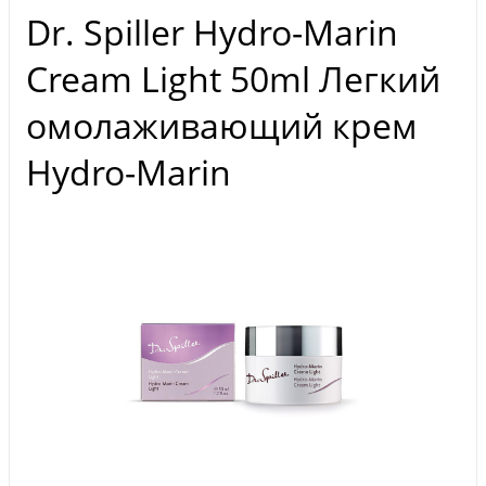
Dr. Spiller Hydro-Marin
Cream Light 50ml Легкий
омолаживающий крем
Hydro-Marin