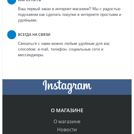
Ваш первый заказ в интернет-магазине? Мы с радостью
подскажем как сделать покупки в интернете простыми и
удобными.
ВСЕГДА НА СВЯЗИ
Связаться с нами можно любым удобным для вас
способом: e-mail, телефон, социальные сети и
мессенджеры.
О МАГАЗИНЕ
О магазине
Новости