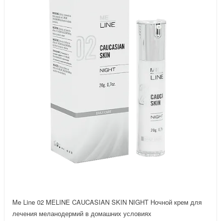
Me Line 02 MELINE CAUCASIAN SKIN NIGHT Ночной крем для
лечения меланодермий в домашних условиях