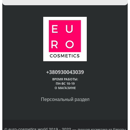
+380930043039
ВРЕМЯ РАБОТЫ:
ПН-ВС 10-19
О МАГАЗИНЕ
Персональный раздел
© euro-cosmetics.world 2019 - 2022 —
лучшая косметика из Европы