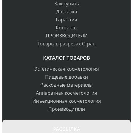
Как купить
Доставка
Гарантия
Контакты
ПРОИЗВОДИТЕЛИ
Товары в разрезах Стран
КАТАЛОГ ТОВАРОВ
Эстетическая косметология
Пищевые добавки
Расходные материалы
Аппаратная косметология
Инъекционная косметология
Производители
РАССЫЛКА