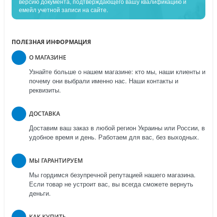
версию документа, подтверждающего вашу квалификацию и
емейл учетной записи на сайте.
ПОЛЕЗНАЯ ИНФОРМАЦИЯ
О МАГАЗИНЕ
Узнайте больше о нашем магазине: кто мы, наши клиенты и
почему они выбрали именно нас. Наши контакты и
реквизиты.
ДОСТАВКА
Доставим ваш заказ в любой регион Украины или России, в
удобное время и день. Работаем для вас, без выходных.
МЫ ГАРАНТИРУЕМ
Мы гордимся безупречной репутацией нашего магазина.
Если товар не устроит вас, вы всегда сможете вернуть
деньги.
КАК КУПИТЬ