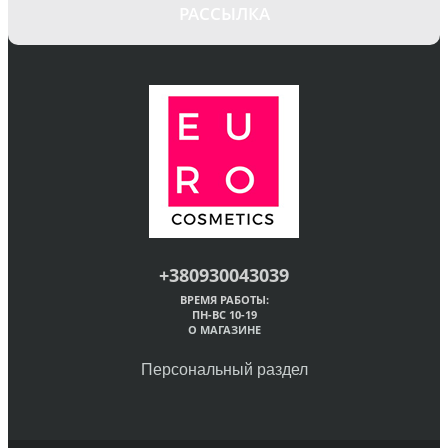
РАССЫЛКА
+380930043039
ВРЕМЯ РАБОТЫ:
ПН-ВС 10-19
О МАГАЗИНЕ
Персональный раздел