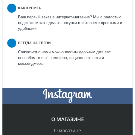
КАК КУПИТЬ
Ваш первый заказ в интернет-магазине? Мы с радостью
подскажем как сделать покупки в интернете простыми и
удобными.
ВСЕГДА НА СВЯЗИ
Связаться с нами можно любым удобным для вас
способом: e-mail, телефон, социальные сети и
мессенджеры.
О МАГАЗИНЕ
О магазине