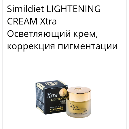
Simildiet LIGHTENING
CREAM Xtra
Осветляющий крем,
коррекция пигментации