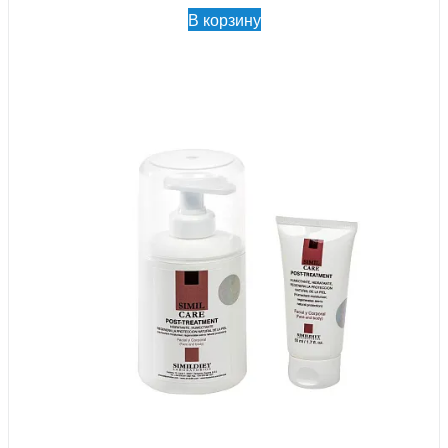
В корзину