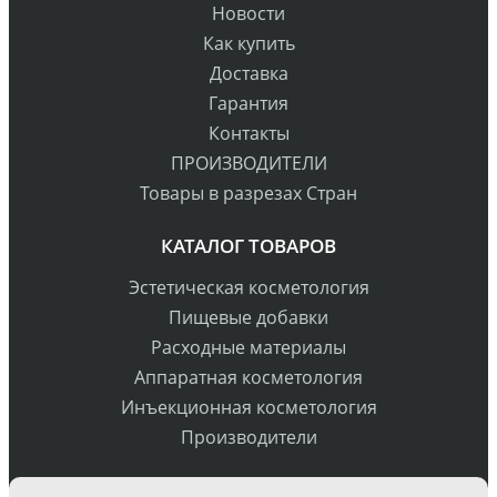
Новости
Как купить
Доставка
Гарантия
Контакты
ПРОИЗВОДИТЕЛИ
Товары в разрезах Стран
КАТАЛОГ ТОВАРОВ
Эстетическая косметология
Пищевые добавки
Расходные материалы
Аппаратная косметология
Инъекционная косметология
Производители