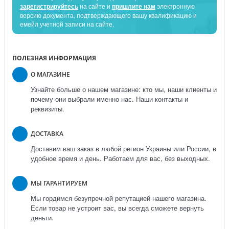
зарегистрируйтесь
на сайте и
пришлите нам
электронную
версию документа, подтверждающего вашу квалификацию и
емейл учетной записи на сайте.
ПОЛЕЗНАЯ ИНФОРМАЦИЯ
О МАГАЗИНЕ
Узнайте больше о нашем магазине: кто мы, наши клиенты и
почему они выбрали именно нас. Наши контакты и
реквизиты.
ДОСТАВКА
Доставим ваш заказ в любой регион Украины или России, в
удобное время и день. Работаем для вас, без выходных.
МЫ ГАРАНТИРУЕМ
Мы гордимся безупречной репутацией нашего магазина.
Если товар не устроит вас, вы всегда сможете вернуть
деньги.