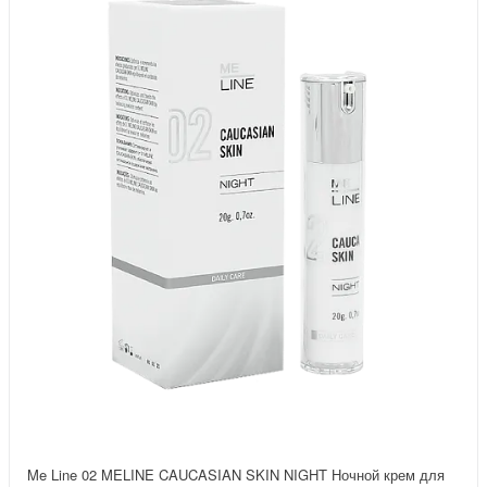
Me Line 02 MELINE CAUCASIAN SKIN NIGHT Ночной крем для