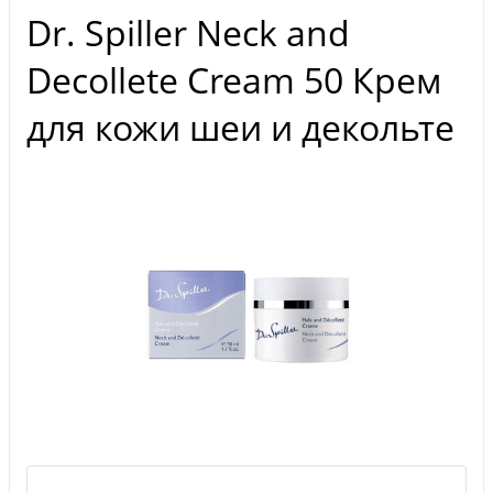
Dr. Spiller Neck and
Decollete Cream 50 Крем
для кожи шеи и декольте