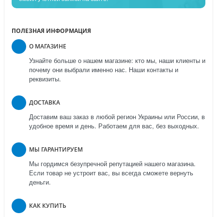
ПОЛЕЗНАЯ ИНФОРМАЦИЯ
О МАГАЗИНЕ
Узнайте больше о нашем магазине: кто мы, наши клиенты и
почему они выбрали именно нас. Наши контакты и
реквизиты.
ДОСТАВКА
Доставим ваш заказ в любой регион Украины или России, в
удобное время и день. Работаем для вас, без выходных.
МЫ ГАРАНТИРУЕМ
Мы гордимся безупречной репутацией нашего магазина.
Если товар не устроит вас, вы всегда сможете вернуть
деньги.
КАК КУПИТЬ