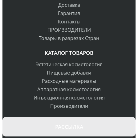
Доставка
Гарантия
Контакты
ПРОИЗВОДИТЕЛИ
Товары в разрезах Стран
КАТАЛОГ ТОВАРОВ
Эстетическая косметология
Пищевые добавки
Расходные материалы
Аппаратная косметология
Инъекционная косметология
Производители
РАССЫЛКА