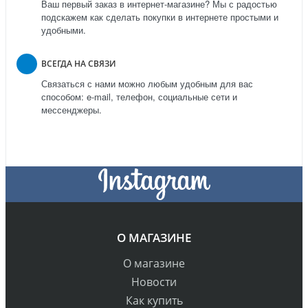
Ваш первый заказ в интернет-магазине? Мы с радостью
подскажем как сделать покупки в интернете простыми и
удобными.
ВСЕГДА НА СВЯЗИ
Связаться с нами можно любым удобным для вас
способом: e-mail, телефон, социальные сети и
мессенджеры.
О МАГАЗИНЕ
О магазине
Новости
Как купить