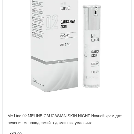
Me Line 02 MELINE CAUCASIAN SKIN NIGHT Ночной крем для
лечения меланодермий в домашних условиях
€67.20