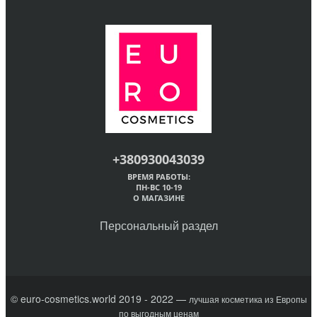
+380930043039
ВРЕМЯ РАБОТЫ:
ПН-ВС 10-19
О МАГАЗИНЕ
Персональный раздел
© euro-cosmetics.world 2019 - 2022 —
лучшая косметика из Европы
по выгодным ценам