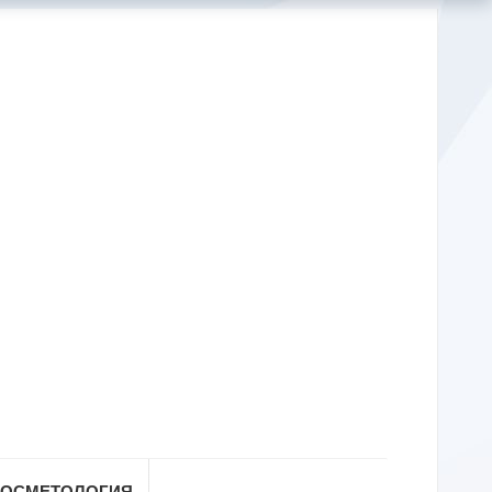
КОСМЕТОЛОГИЯ