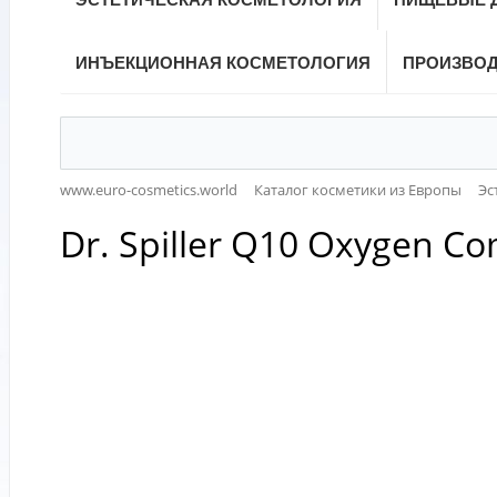
ИНЪЕКЦИОННАЯ КОСМЕТОЛОГИЯ
ПРОИЗВО
www.euro-cosmetics.world
Каталог косметики из Европы
Эс
Dr. Spiller Q10 Oxygen