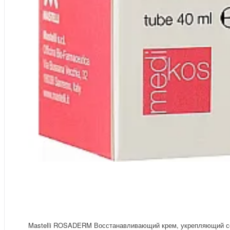
Mastelli ROSADERM Восстанавливающий крем, укрепляющий с