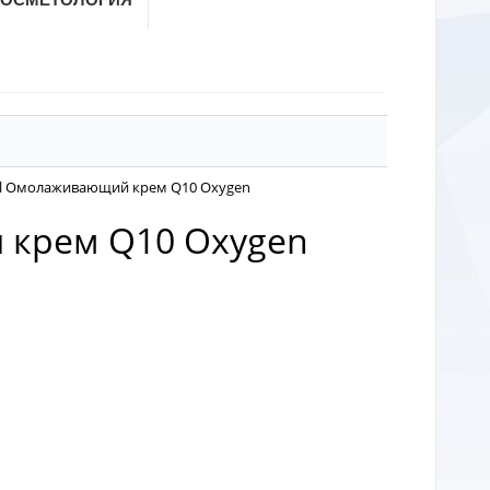
50ml Омолаживающий крем Q10 Oxygen
й крем Q10 Oxygen