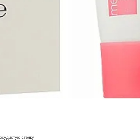
осудистую стенку