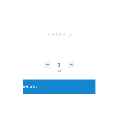
(0)
шт
КУПИТЬ