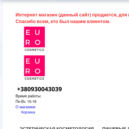
Интернет магазин (данный сайт) продается, для
Спасибо всем, кто был нашим клиентом.
+380930043039
Время работы:
Пн-Вс 10-19
О магазине
Корзина
ЭСТЕТИЧЕСКАЯ КОСМЕТОЛОГИЯ
ПИЩЕВЫЕ 