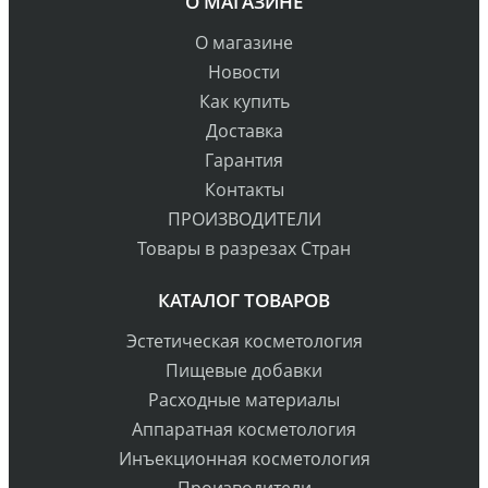
О МАГАЗИНЕ
О магазине
Новости
Как купить
Доставка
Гарантия
Контакты
ПРОИЗВОДИТЕЛИ
Товары в разрезах Стран
КАТАЛОГ ТОВАРОВ
Эстетическая косметология
Пищевые добавки
Расходные материалы
Аппаратная косметология
Инъекционная косметология