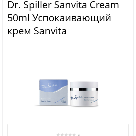
Dr. Spiller Sanvita Cream
50ml Успокаивающий
крем Sanvita
(0)