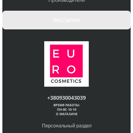
Производители
РАССЫЛКА
+380930043039
ВРЕМЯ РАБОТЫ:
ПН-ВС 10-19
О МАГАЗИНЕ
Персональный раздел