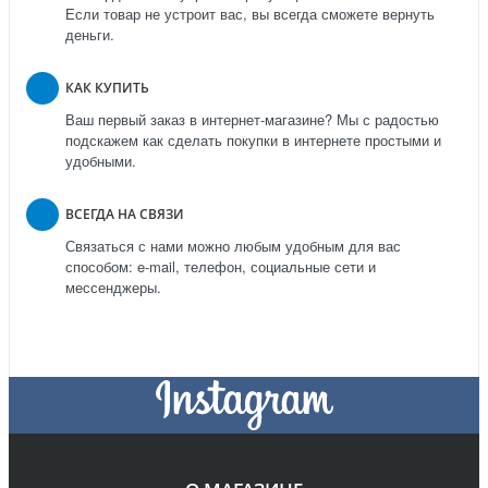
Если товар не устроит вас, вы всегда сможете вернуть
деньги.
КАК КУПИТЬ
Ваш первый заказ в интернет-магазине? Мы с радостью
подскажем как сделать покупки в интернете простыми и
удобными.
ВСЕГДА НА СВЯЗИ
Связаться с нами можно любым удобным для вас
способом: e-mail, телефон, социальные сети и
мессенджеры.