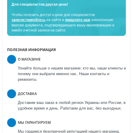
Для специалистов другая цена!
Чтобы получить доступ к цене для специалистов
зарегистрируйтесь
на сайте и
пришлите нам
электронную
версию документа, подтверждающего вашу квалификацию и
емейл учетной записи на сайте.
ПОЛЕЗНАЯ ИНФОРМАЦИЯ
О МАГАЗИНЕ
Узнайте больше о нашем магазине: кто мы, наши клиенты и
почему они выбрали именно нас. Наши контакты и
реквизиты.
ДОСТАВКА
Доставим ваш заказ в любой регион Украины или России, в
удобное время и день. Работаем для вас, без выходных.
МЫ ГАРАНТИРУЕМ
Мы гордимся безупречной репутацией нашего магазина.