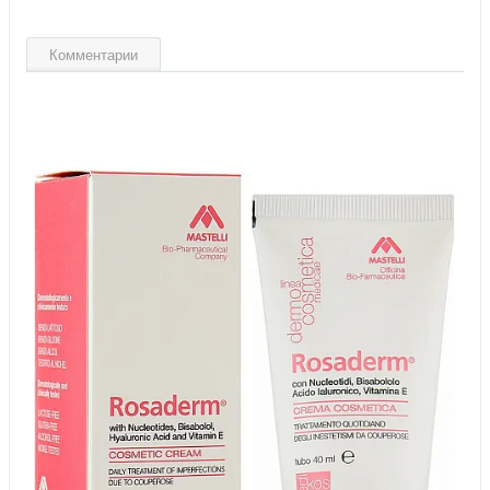
Комментарии