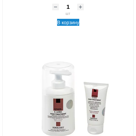
шт
В корзину