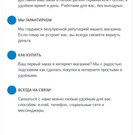
удобное время и день. Работаем для вас, без выходных.
МЫ ГАРАНТИРУЕМ
Мы гордимся безупречной репутацией нашего магазина.
Если товар не устроит вас, вы всегда сможете вернуть
деньги.
КАК КУПИТЬ
Ваш первый заказ в интернет-магазине? Мы с радостью
подскажем как сделать покупки в интернете простыми и
удобными.
ВСЕГДА НА СВЯЗИ
Связаться с нами можно любым удобным для вас
способом: e-mail, телефон, социальные сети и
мессенджеры.