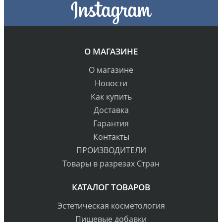
О МАГАЗИНЕ
О магазине
Новости
Как купить
Доставка
Гарантия
Контакты
ПРОИЗВОДИТЕЛИ
Товары в разрезах Стран
КАТАЛОГ ТОВАРОВ
Эстетическая косметология
Пищевые добавки