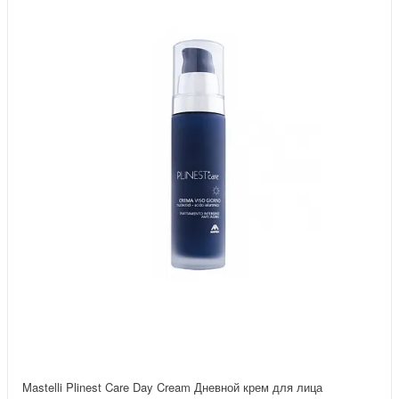
Mastelli Plinest Care Day Cream Дневной крем для лица