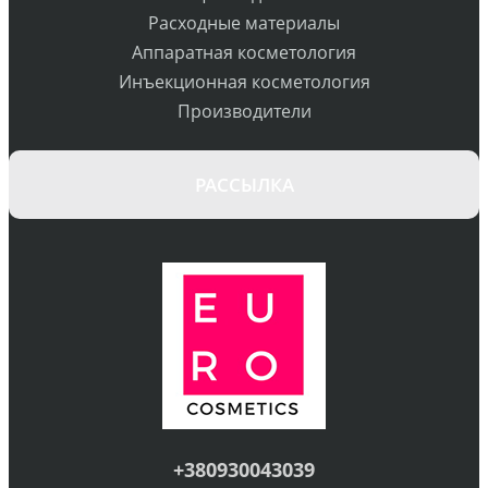
Расходные материалы
Аппаратная косметология
Инъекционная косметология
Производители
РАССЫЛКА
+380930043039