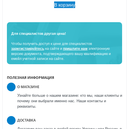
В корзину
Для специалистов другая цена!
Чтобы получить доступ к цене для специалистов
зарегистрируйтесь
на сайте и
пришлите нам
электронную
версию документа, подтверждающего вашу квалификацию и
емейл учетной записи на сайте.
ПОЛЕЗНАЯ ИНФОРМАЦИЯ
О МАГАЗИНЕ
Узнайте больше о нашем магазине: кто мы, наши клиенты и
почему они выбрали именно нас. Наши контакты и
реквизиты.
ДОСТАВКА
Доставим ваш заказ в любой регион Украины или России, в