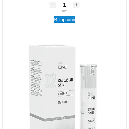
шт
В корзину