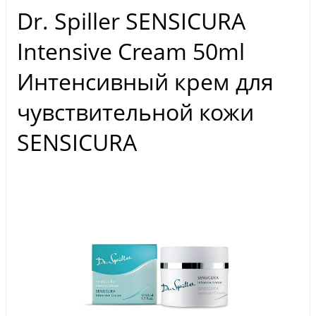
Dr. Spiller SENSICURA
Intensive Cream 50ml
Интенсивный крем для
чувствительной кожи
SENSICURA