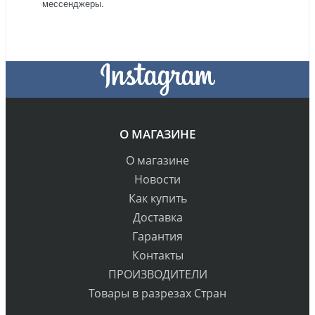
мессенджеры.
О МАГАЗИНЕ
О магазине
Новости
Как купить
Доставка
Гарантия
Контакты
ПРОИЗВОДИТЕЛИ
Товары в разрезах Стран