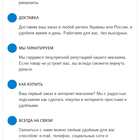
реквизиты.
ДОСТАВКА
Доставим ваш заказ в любой регион Украины или России, в
удобное время и день. Работаем для вас, без выходных.
МЫ ГАРАНТИРУЕМ
Мы гордимся безупречной репутацией нашего магазина.
Если товар не устроит вас, вы всегда сможете вернуть
деньги.
КАК КУПИТЬ
Ваш первый заказ в интернет-магазине? Мы с радостью
подскажем как сделать покупки в интернете простыми и
удобными.
ВСЕГДА НА СВЯЗИ
Связаться с нами можно любым удобным для вас
способом: e-mail, телефон, социальные сети и