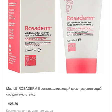
Mastelli ROSADERM Восстанавливающий крем, укрепляющий
сосудистую стенку
€28.80
Косметика для домашнего ухода