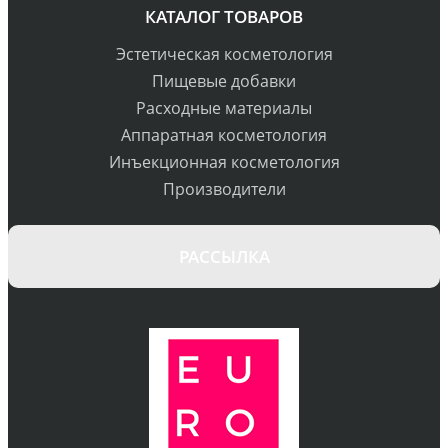
КАТАЛОГ ТОВАРОВ
Эстетическая косметология
Пищевые добавки
Расходные материалы
Аппаратная косметология
Инъекционная косметология
Производители
РАССЫЛКА