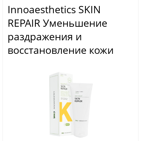
Innoaesthetics SKIN
REPAIR Уменьшение
раздражения и
восстановление кожи