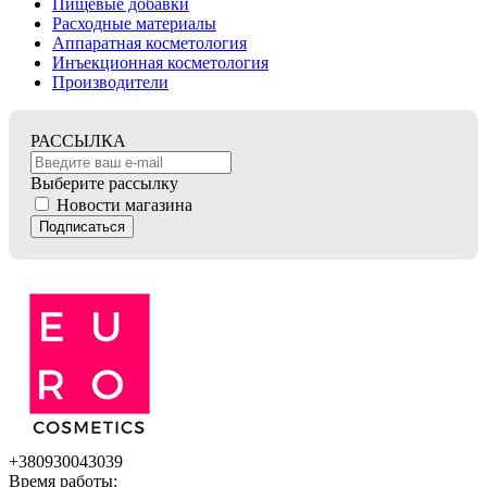
Пищевые добавки
Расходные материалы
Аппаратная косметология
Инъекционная косметология
Производители
РАССЫЛКА
Выберите рассылку
Новости магазина
Подписаться
+380930043039
Время работы: