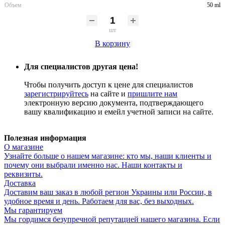
Объем
50 ml
шт
В корзину
Для специалистов другая цена!
Чтобы получить доступ к цене для специалистов
зарегистрируйтесь
на сайте и
пришлите нам
электронную версию документа, подтверждающего
вашу квалификацию и емейл учетной записи на сайте.
Полезная информация
О магазине
Узнайте больше о нашем магазине: кто мы, наши клиенты и
почему они выбрали именно нас. Наши контакты и
реквизиты.
Доставка
Доставим ваш заказ в любой регион Украины или России, в
удобное время и день. Работаем для вас, без выходных.
Мы гарантируем
Мы гордимся безупречной репутацией нашего магазина. Если