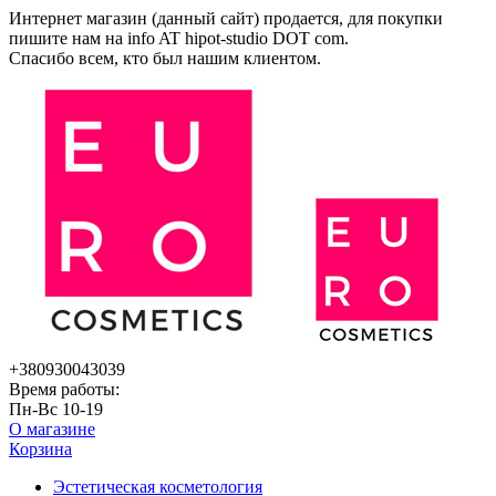
Интернет магазин (данный сайт) продается, для покупки
пишите нам на
info AT hipot-studio DOT com
.
Спасибо всем, кто был нашим клиентом.
+380930043039
Время работы:
Пн-Вс 10-19
О магазине
Корзина
Эстетическая косметология