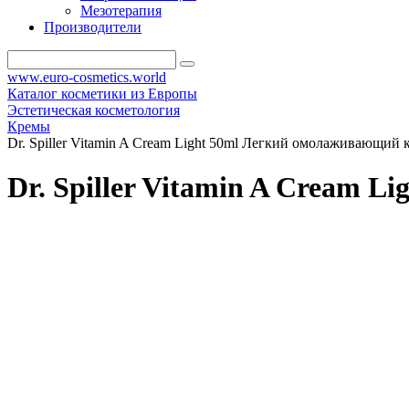
Мезотерапия
Производители
www.euro-cosmetics.world
Каталог косметики из Европы
Эстетическая косметология
Кремы
Dr. Spiller Vitamin A Cream Light 50ml Легкий омолаживающий 
Dr. Spiller Vitamin A Cream 