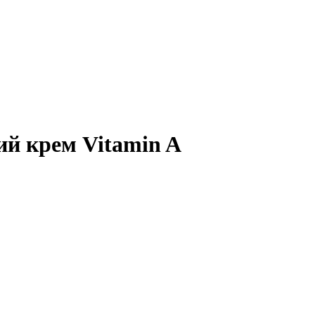
ий крем Vitamin A