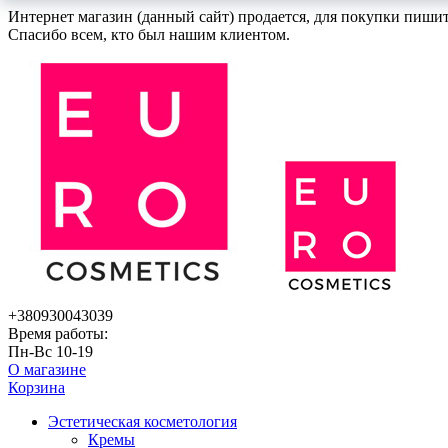
Интернет магазин (данный сайт) продается, для покупки пиши
Спасибо всем, кто был нашим клиентом.
+380930043039
Время работы:
Пн-Вс 10-19
О магазине
Корзина
Эстетическая косметология
Кремы