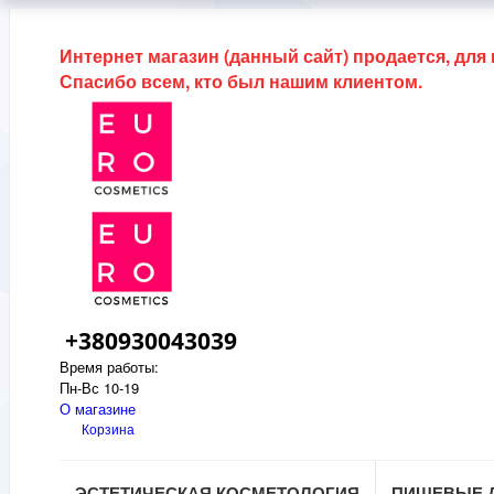
Интернет магазин (данный сайт) продается, для
Спасибо всем, кто был нашим клиентом.
+380930043039
Время работы:
Пн-Вс 10-19
О магазине
Корзина
ЭСТЕТИЧЕСКАЯ КОСМЕТОЛОГИЯ
ПИЩЕВЫЕ 