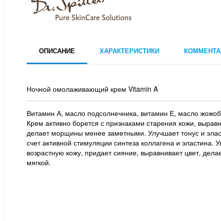
ОПИСАНИЕ
ХАРАКТЕРИСТИКИ
КОММЕНТА
Ночной омолаживающий крем Vitamin A
Витамин А, масло подсолнечника, витамин Е, масло жожоб
Крем активно борется с признаками старения кожи, выравн
делает морщины менее заметными. Улучшает тонус и элас
счет активной стимуляции синтеза коллагена и эластина. У
возрастную кожу, придает сияние, выравнивает цвет, делае
мягкой.