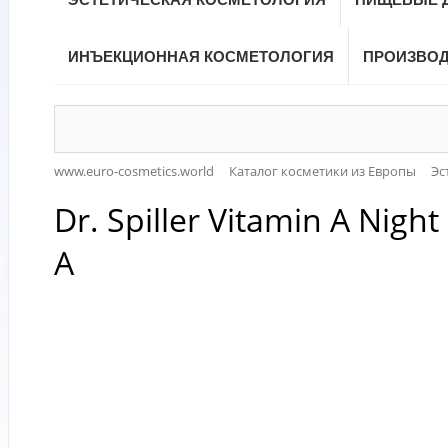
ИНЪЕКЦИОННАЯ КОСМЕТОЛОГИЯ
ПРОИЗВО
www.euro-cosmetics.world
Каталог косметики из Европы
Эс
Dr. Spiller Vitamin A N
A