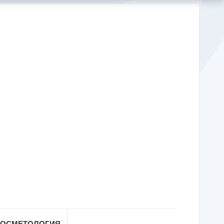
КОСМЕТОЛОГИЯ