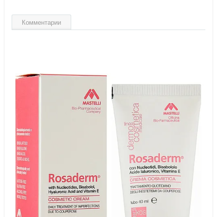
Комментарии