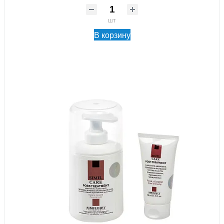
шт
В корзину