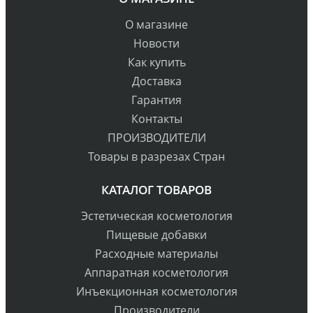
О магазине
Новости
Как купить
Доставка
Гарантия
Контакты
ПРОИЗВОДИТЕЛИ
Товары в разрезах Стран
КАТАЛОГ ТОВАРОВ
Эстетическая косметология
Пищевые добавки
Расходные материалы
Аппаратная косметология
Инъекционная косметология
Производители