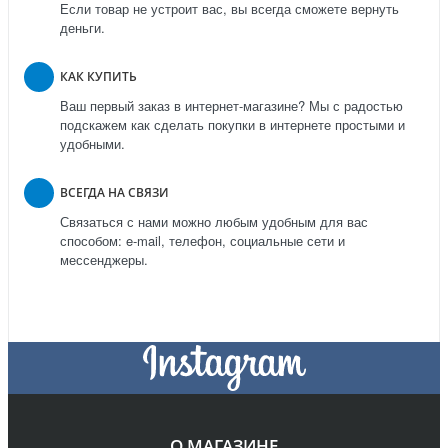
Если товар не устроит вас, вы всегда сможете вернуть
деньги.
КАК КУПИТЬ
Ваш первый заказ в интернет-магазине? Мы с радостью
подскажем как сделать покупки в интернете простыми и
удобными.
ВСЕГДА НА СВЯЗИ
Связаться с нами можно любым удобным для вас
способом: e-mail, телефон, социальные сети и
мессенджеры.
О МАГАЗИНЕ