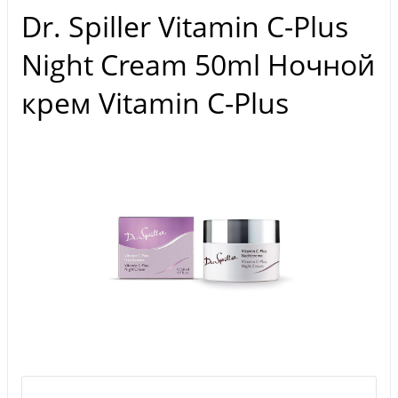
Dr. Spiller Vitamin C-Plus
Night Cream 50ml Ночной
крем Vitamin C-Plus