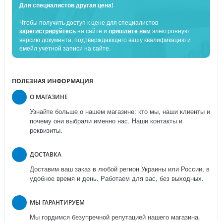
Для специалистов другая цена!
Чтобы получить доступ к цене для специалистов
зарегистрируйтесь
на сайте и
пришлите нам
электронную
версию документа, подтверждающего вашу квалификацию и
емейл учетной записи на сайте.
ПОЛЕЗНАЯ ИНФОРМАЦИЯ
О МАГАЗИНЕ
Узнайте больше о нашем магазине: кто мы, наши клиенты и
почему они выбрали именно нас. Наши контакты и
реквизиты.
ДОСТАВКА
Доставим ваш заказ в любой регион Украины или России, в
удобное время и день. Работаем для вас, без выходных.
МЫ ГАРАНТИРУЕМ
Мы гордимся безупречной репутацией нашего магазина.