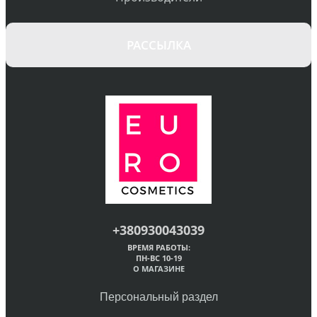
РАССЫЛКА
+380930043039
ВРЕМЯ РАБОТЫ:
ПН-ВС 10-19
О МАГАЗИНЕ
Персональный раздел