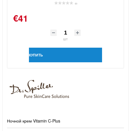
(0)
€41
шт
КУПИТЬ
Ночной крем Vitamin C-Plus