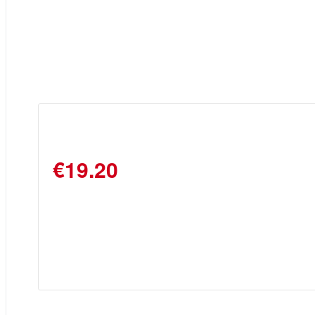
€19.20