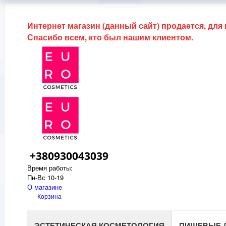
Интернет магазин (данный сайт) продается, для
Спасибо всем, кто был нашим клиентом.
+380930043039
Время работы:
Пн-Вс 10-19
О магазине
Корзина
ЭСТЕТИЧЕСКАЯ КОСМЕТОЛОГИЯ
ПИЩЕВЫЕ 