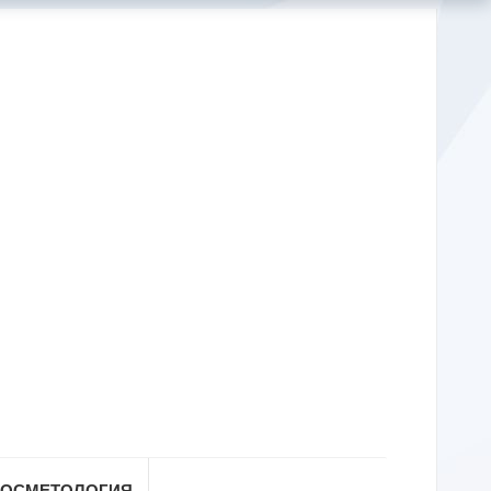
КОСМЕТОЛОГИЯ