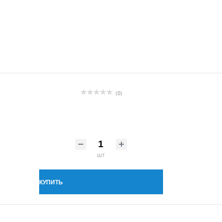
(0)
шт
КУПИТЬ