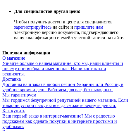
Для специалистов другая цена!
Чтобы получить доступ к цене для специалистов
зарегистрируйтесь
на сайте и
пришлите нам
электронную версию документа, подтверждающего
вашу квалификацию и емейл учетной записи на сайте.
Полезная информация
О магазине
Узнайте больше о нашем магазине: кто мы, наши клиенты и
почему они выбрали именно нас. Наши контакты и
реквизиты.
Доставка
Доставим ваш заказ в любой регион Украины или России, в
удобное время и день. Работаем для вас, без выходных.
Мы гарантируем
Мы гордимся безупречной репутацией нашего магазина. Если
товар не устроит вас, вы всегда сможете вернуть деньги.
Как купить
Ваш первый заказ в интернет-магазине? Мы с радостью
подскажем как сделать покупки в интернете простыми и
удобными.