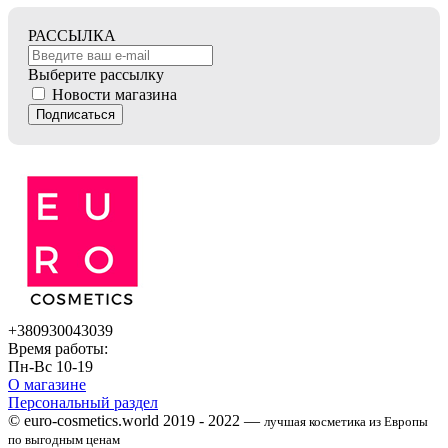
РАССЫЛКА
Выберите рассылку
Новости магазина
Подписаться
+380930043039
Время работы:
Пн-Вс 10-19
О магазине
Персональный раздел
© euro-cosmetics.world 2019 - 2022 —
лучшая косметика из Европы
по выгодным ценам