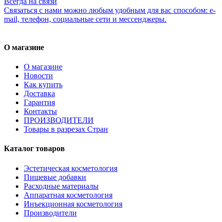
Всегда на связи
Связаться с нами можно любым удобным для вас способом: e-
mail, телефон, социальные сети и мессенджеры.
О магазине
О магазине
Новости
Как купить
Доставка
Гарантия
Контакты
ПРОИЗВОДИТЕЛИ
Товары в разрезах Стран
Каталог товаров
Эстетическая косметология
Пищевые добавки
Расходные материалы
Аппаратная косметология
Инъекционная косметология
Производители