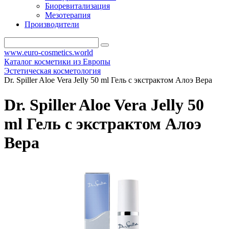
Биоревитализация
Мезотерапия
Производители
www.euro-cosmetics.world
Каталог косметики из Европы
Эстетическая косметология
Dr. Spiller Aloe Vera Jelly 50 ml Гель с экстрактом Алоэ Вера
Dr. Spiller Aloe Vera Jelly 50
ml Гель с экстрактом Алоэ
Вера