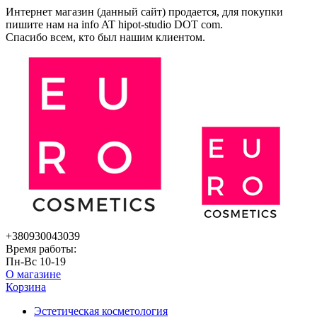
Интернет магазин (данный сайт) продается, для покупки
пишите нам на
info AT hipot-studio DOT com
.
Спасибо всем, кто был нашим клиентом.
+380930043039
Время работы:
Пн-Вс 10-19
О магазине
Корзина
Эстетическая косметология