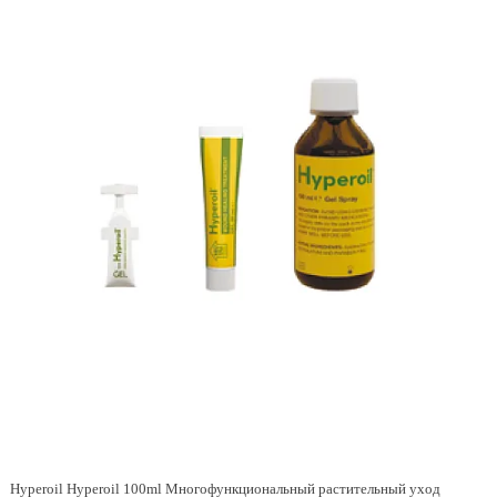
Hyperoil Hyperoil 100ml Многофункциональный растительный уход