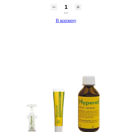
шт
В корзину