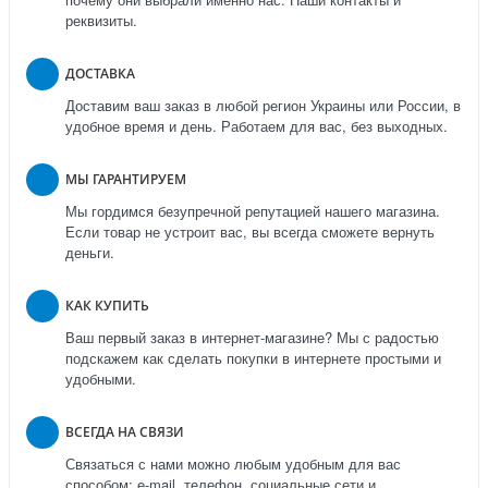
реквизиты.
ДОСТАВКА
Доставим ваш заказ в любой регион Украины или России, в
удобное время и день. Работаем для вас, без выходных.
МЫ ГАРАНТИРУЕМ
Мы гордимся безупречной репутацией нашего магазина.
Если товар не устроит вас, вы всегда сможете вернуть
деньги.
КАК КУПИТЬ
Ваш первый заказ в интернет-магазине? Мы с радостью
подскажем как сделать покупки в интернете простыми и
удобными.
ВСЕГДА НА СВЯЗИ
Связаться с нами можно любым удобным для вас
способом: e-mail, телефон, социальные сети и