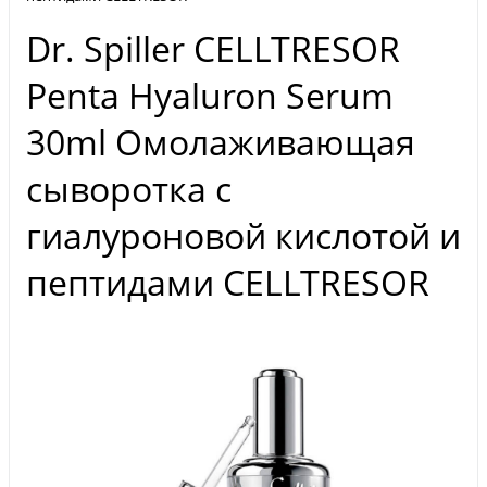
Dr. Spiller CELLTRESOR
Penta Hyaluron Serum
30ml Омолаживающая
сыворотка с
гиалуроновой кислотой и
пептидами CELLTRESOR