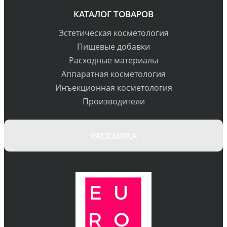
КАТАЛОГ ТОВАРОВ
Эстетическая косметология
Пищевые добавки
Расходные материалы
Аппаратная косметология
Инъекционная косметология
Производители
РАССЫЛКА