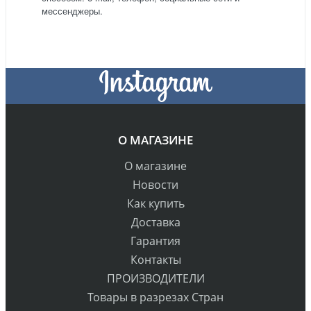
мессенджеры.
О МАГАЗИНЕ
О магазине
Новости
Как купить
Доставка
Гарантия
Контакты
ПРОИЗВОДИТЕЛИ
Товары в разрезах Стран