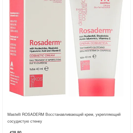
Mastelli ROSADERM Восстанавливающий крем, укрепляющий
сосудистую стенку
€28.80