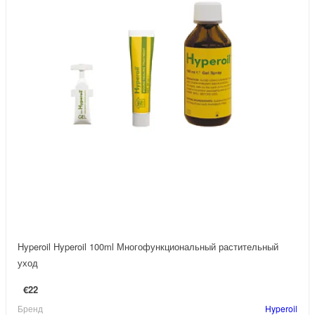
Hyperoil Hyperoil 100ml Многофункциональный растительный
уход
€22
Бренд
Hyperoil